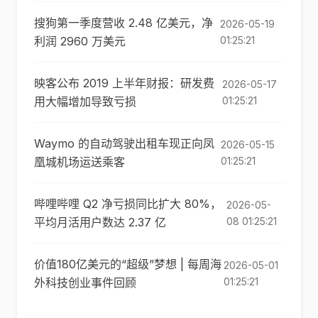
搜狗第一季度营收 2.48 亿美元，净
2026-05-19
利润 2960 万美元
01:25:21
映客公布 2019 上半年财报：研发费
2026-05-17
用大幅增加导致亏损
01:25:21
Waymo 的自动驾驶出租车现正向凤
2026-05-15
凰城机场运送乘客
01:25:21
哔哩哔哩 Q2 净亏损同比扩大 80%，
2026-05-
平均月活用户数达 2.37 亿
08 01:25:21
价值180亿美元的“超级”梦想 | 每周海
2026-05-01
外科技创业事件回顾
01:25:21