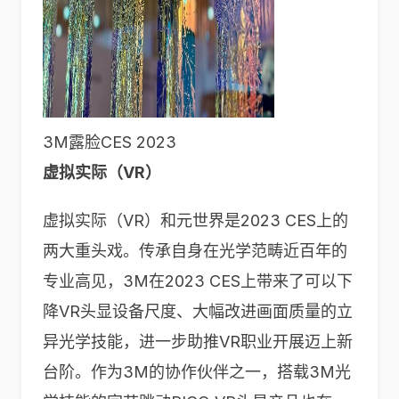
3M露脸CES 2023
虚拟实际（
VR
）
虚拟实际（VR）和元世界是2023 CES上的
两大重头戏。传承自身在光学范畴近百年的
专业高见，3M在2023 CES上带来了可以下
降VR头显设备尺度、大幅改进画面质量的立
异光学技能，进一步助推VR职业开展迈上新
台阶。作为3M的协作伙伴之一，搭载3M光