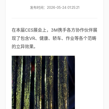
发布时间：2026-05-24 01:25:21
在本届CES展会上，3M携手各方协作伙伴展
现了包含VR、健康、轿车、作业等各个范畴
的立异效果。