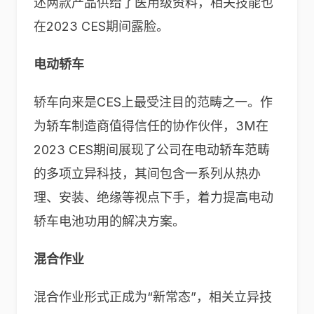
述两款产品供给了医用级资料，相关技能也
在2023 CES期间
露脸。
电动轿车
轿车向来是CES上最受注目的范畴之一。作
为轿车制造商值得信任的协作伙伴，3M在
2023 CES期间展现了公司在电动轿车范畴
的多项立异科技，其间包含一系列从热办
理、安装、绝缘等视点下手，着力提高电动
轿车电池功用的解决方案。
混合作业
混合作业形式正成为“新常态”，相关立异技