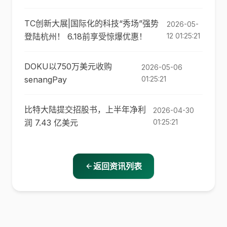
TC创新大展|国际化的科技“秀场”强势
2026-05-
登陆杭州！ 6.18前享受惊爆优惠！
12 01:25:21
DOKU以750万美元收购
2026-05-06
senangPay
01:25:21
比特大陆提交招股书，上半年净利
2026-04-30
润 7.43 亿美元
01:25:21
返回资讯列表