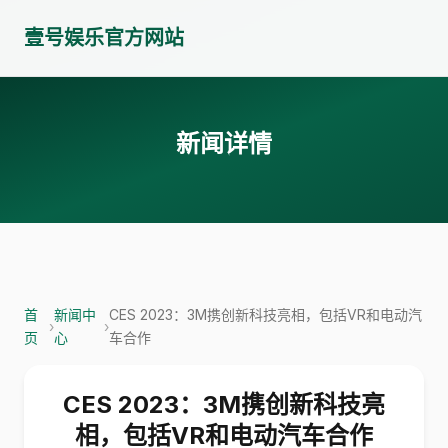
壹号娱乐官方网站
新闻详情
首
新闻中
CES 2023：3M携创新科技亮相，包括VR和电动汽
›
›
页
心
车合作
CES 2023：3M携创新科技亮
相，包括VR和电动汽车合作