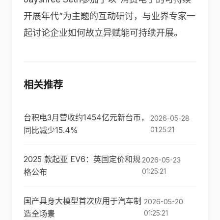
开展年代”为主题的互动研讨，与业界专家一
起讨论企业如何故立异赋能可持续开展。
相关推荐
台积电3月营收约1454亿元新台币，
2026-05-28
同比减少15.4%
01:25:21
2025 款起亚 EV6：英国定价和规
2026-05-23
格公布
01:25:21
国产具身大模型首次应用于汽车制
2026-05-20
造全场景
01:25:21