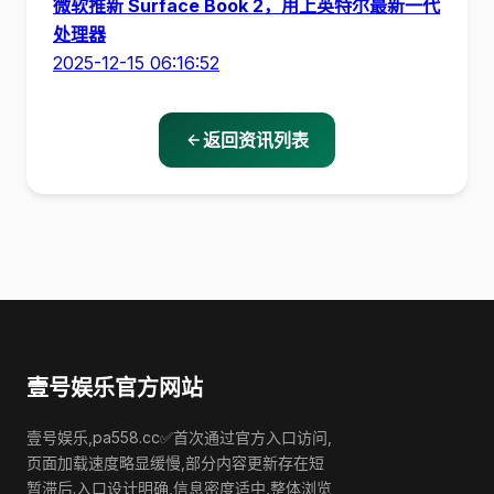
微软推新 Surface Book 2，用上英特尔最新一代
处理器
2025-12-15 06:16:52
返回资讯列表
壹号娱乐官方网站
壹号娱乐,pa558.cc✅首次通过官方入口访问,
页面加载速度略显缓慢,部分内容更新存在短
暂滞后.入口设计明确,信息密度适中,整体浏览