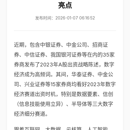
亮点
发布时间：2026-01-07 06:16:52
近期，包含中银证券、中金公司、招商证
券、中信证券、我国银河证券等在内的35家
券商发布了2023年A股出资战略陈述，数字
经济成为高频词。其间，华泰证券、中金公
司、兴业证券等15家券商均看好2023年数字
经济赛道出资时机，特别是数据要素、信创
（信息技能使用立异）、半导体等三大数字
经济细分赛道。
跟着互联网、大数据、云核算、人工智能、