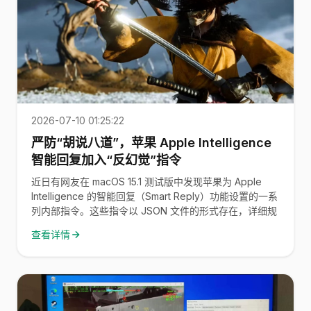
2026-07-10 01:25:22
严防“胡说八道”，苹果 Apple Intelligence
智能回复加入“反幻觉”指令
近日有网友在 macOS 15.1 测试版中发现苹果为 Apple
Intelligence 的智能回复（Smart Reply）功能设置的一系
列内部指令。这些指令以 JSON 文件的形式存在，详细规
查看详情