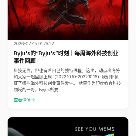
2026-07-15 01:25:22
Byju's的“Byju's”时刻｜每周海外科技创业
事件回顾
科技无界，但也有着自己的独特进程。这里，动点出海将
和大家一起回顾上周（2022.10.10-2022.10.16）我们都见
证了哪些海外科技创业事件发生。 就算作为印度教育科技
领域的一哥，Byjus所要
查看详情