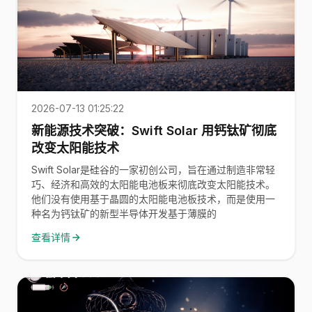
2026-07-13 01:25:22
新能源技术突破：Swift Solar 用钙钛矿彻底
改变太阳能技术
Swift Solar是硅谷的一家初创公司，旨在通过制造非常轻
巧、经济和高效的太阳能电池板来彻底改变太阳能技术。
他们没有使用基于晶圆的太阳能电池板技术，而是使用一
种名为钙钛矿的新型半导体开发基于薄膜的
查看详情