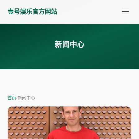
壹号娱乐官方网站
新闻中心
首页
›
新闻中心