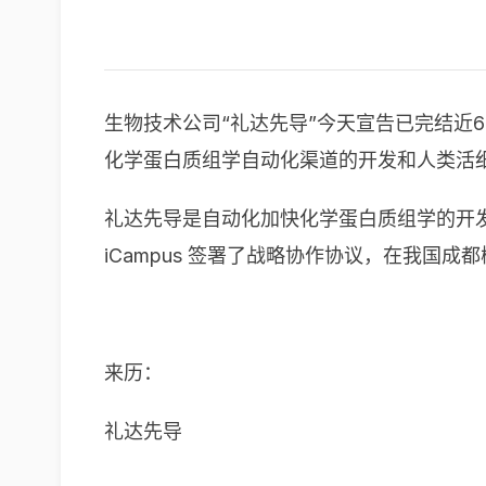
生物技术公司“礼达先导”今天宣告已完结近
化学蛋白质组学自动化渠道的开发和人类活
礼达先导是自动化加快化学蛋白质组学的开
iCampus 签署了战略协作协议，在我国
来历：
礼达先导