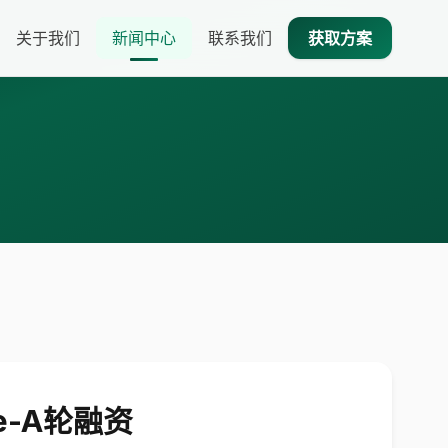
关于我们
新闻中心
联系我们
获取方案
e-A轮融资