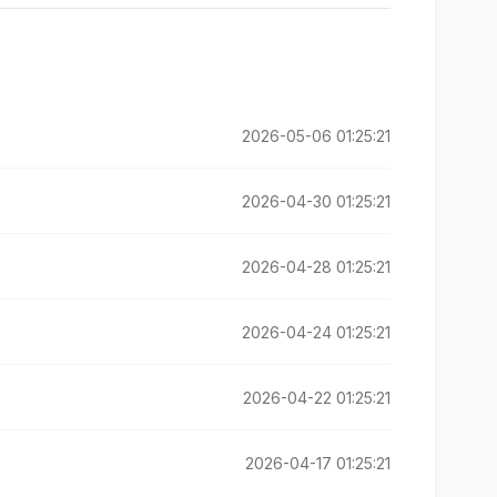
2026-05-06 01:25:21
2026-04-30 01:25:21
2026-04-28 01:25:21
2026-04-24 01:25:21
2026-04-22 01:25:21
2026-04-17 01:25:21