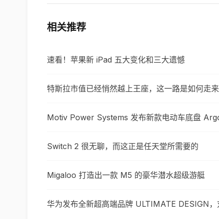
相关推荐
速看！苹果新 iPad 五大变化和三大遗憾
特斯拉市值已经悄然越上王座，这一路是如何走来
Motiv Power Systems 发布新款电动车底盘 Arg
Switch 2 很无聊，而这正是任天堂所需要的
Migaloo 打造出一款 M5 的豪华潜水超级游艇
华为发布全新超高端品牌 ULTIMATE DESIG