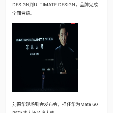
DESIGN到ULTIMATE DESIGN，品牌完成
全面晋级。
刘德华现场到会发布会，担任华为Mate 60
RS特殊大师品牌大使。