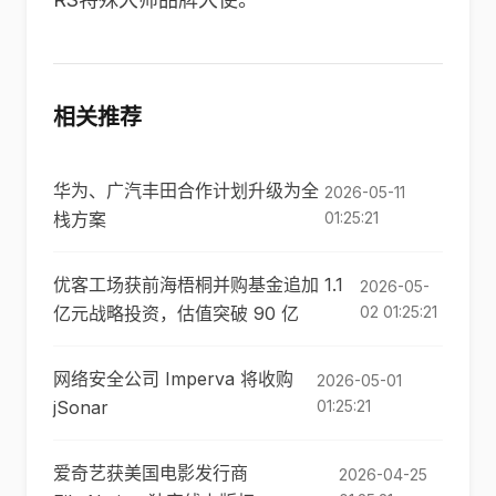
相关推荐
华为、广汽丰田合作计划升级为全
2026-05-11
栈方案
01:25:21
优客工场获前海梧桐并购基金追加 1.1
2026-05-
亿元战略投资，估值突破 90 亿
02 01:25:21
网络安全公司 Imperva 将收购
2026-05-01
jSonar
01:25:21
爱奇艺获美国电影发行商
2026-04-25