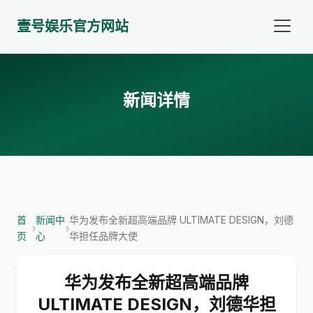
壹号娱乐官方网站
新闻详情
首
新闻中
华为发布全新超高端品牌 ULTIMATE DESIGN，刘德
›
›
页
心
华担任品牌大使
华为发布全新超高端品牌
ULTIMATE DESIGN，刘德华担