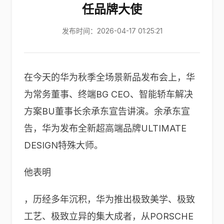
任品牌大使
发布时间：2026-04-17 01:25:21
在今天的华为秋季全场景新品发布会上，华
为常务董事、终端BG CEO、智能轿车解决
方案BU董事长余承东宣告讲演。余承东宣
告，华为发布全新超高端品牌ULTIMATE
DESIGN特殊大师。
他表明
，历经多年沉积，华为推出极致美学、极致
工艺、极致立异的集大成者，从PORSCHE