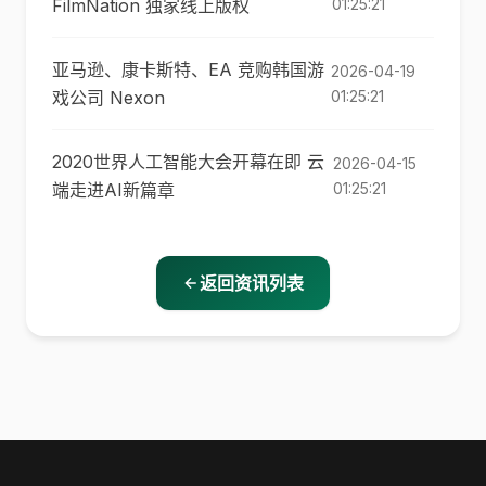
FilmNation 独家线上版权
01:25:21
亚马逊、康卡斯特、EA 竞购韩国游
2026-04-19
戏公司 Nexon
01:25:21
2020世界人工智能大会开幕在即 云
2026-04-15
端走进AI新篇章
01:25:21
返回资讯列表