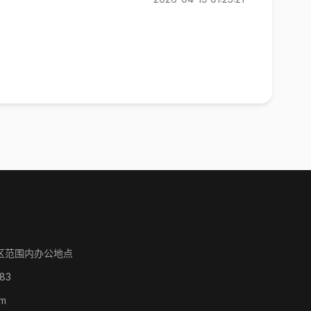
区范围内办公地点
83
om