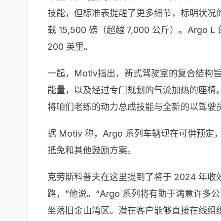
技能，但标准表提醒了更多细节，标明状况的确如
载 15,500 磅（超越 7,000 公斤）。A
200 英里。
一起，Motiv指出，新式驾驶室的复合结
能量，以及经过专门规划的气流加热的座椅。最高速度限制
将咱们老练的动力总成技能与全新的以驾驶
据 Motiv 称，Argo 系列车辆现在可供预
抵免和其他鼓励方案。
克劳斯科普夫在这里提到了将于 2024 年收
路，”他说。“Argo 系列将有助于满意许多公
坐落旧金山湾区。潜在客户能够直接在线组