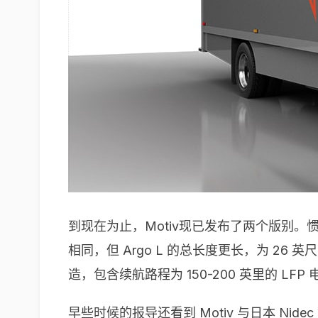
到现在为止，Motiv现已发布了两个版别。惯例 A
相同，但 Argo L 的总长度更长，为 26
造，包含续航路程为 150-200 英里的 LFP 电池
早些时候的报导还看到 Motiv 与日本 Ni