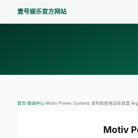
壹号娱乐官方网站
首页
›
新闻中心
›
Motiv Power Systems 发布新款电动车底盘 Ar
Motiv