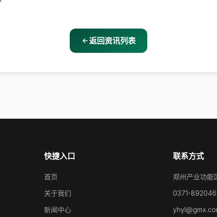
返回资讯列表
快捷入口
联系方式
首页
郑州产业功能
关于我们
0371-892046
新闻中心
yhyl@gmx.c