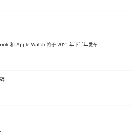
k 和 Apple Watch 将于 2021 年下半年发布
碑
n