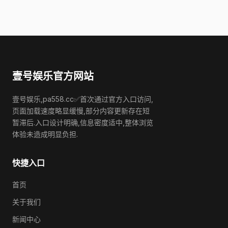
壹号娱乐官方网站
壹号娱乐,pa558.cc✅首次通过官方入口访问,
页面加载速度略显缓慢,部分内容更新存在短
暂滞后.入口设计明确,信息密度适中,整体浏览
体验未造成明显负担.
快捷入口
首页
关于我们
新闻中心