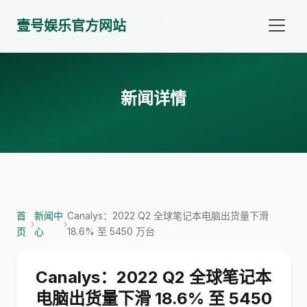
壹号娱乐官方网站
新闻详情
首
新闻中
Canalys：2022 Q2 全球笔记本电脑出货量下滑
›
›
页
心
18.6% 至 5450 万台
Canalys：2022 Q2 全球笔记本
电脑出货量下滑 18.6% 至 5450