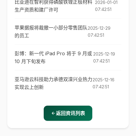
比亚迪在智利获得磷酸铁锂正极材料
2026-01-01
生产资质和建厂许可
07:42:51
苹果据报将裁撤一小部分零售团队
2025-12-29
的员工
07:42:51
彭博：新一代 iPad Pro 将于 9 月或
2025-12-19
10 月下旬发布
07:42:51
亚马逊云科技助力承德双滦兴业热力
2025-12-16
实现云上创新
07:42:51
返回资讯列表