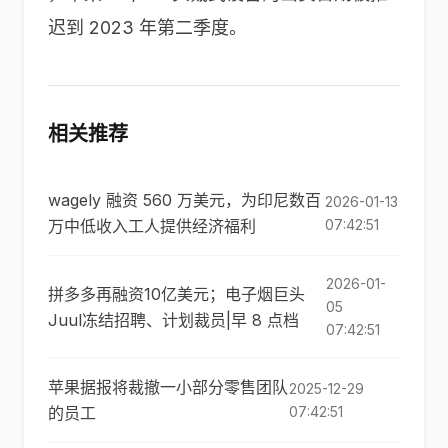
迟到 2023 年第二季度。
相关推荐
wagely 融资 560 万美元，为印尼数百
2026-01-13
万中低收入工人提供经济福利
07:42:51
2026-01-
拼多多再融资10亿美元；电子烟巨头
05
Juul冻结招聘、计划裁员|早 8 点档
07:42:51
苹果据报将裁撤一小部分零售团队
2025-12-29
的员工
07:42:51