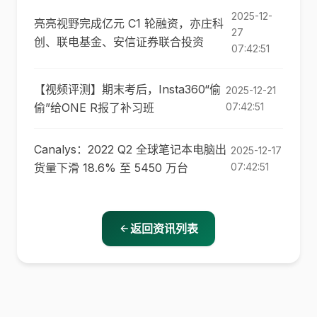
2025-12-
亮亮视野完成亿元 C1 轮融资，亦庄科
27
创、联电基金、安信证券联合投资
07:42:51
【视频评测】期末考后，Insta360“偷
2025-12-21
偷”给ONE R报了补习班
07:42:51
Canalys：2022 Q2 全球笔记本电脑出
2025-12-17
货量下滑 18.6% 至 5450 万台
07:42:51
返回资讯列表