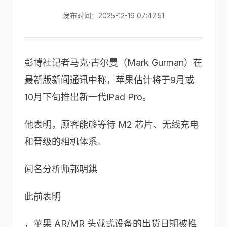
发布时间：2025-12-19 07:42:51
彭博社记者马克·古尔曼（Mark Gurman）在
最新版新闻通讯中称，苹果估计将于9月或
10月下旬推出新一代iPad Pro。
他表明，顾客能够等待 M2 芯片、无线充电
和晋级的相机体系。
闻名分析师郭明錤
此前表明
，苹果 AR/MR 头戴式设备的出货日期被推