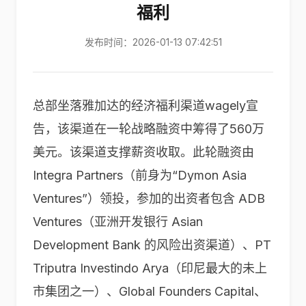
福利
发布时间：2026-01-13 07:42:51
总部坐落雅加达的经济福利渠道wagely宣
告，该渠道在一轮战略融资中筹得了560万
美元。该渠道支撑薪资收取。此轮融资由
Integra Partners（前身为“Dymon Asia
Ventures”）领投，参加的出资者包含 ADB
Ventures（亚洲开发银行 Asian
Development Bank 的风险出资渠道）、PT
Triputra Investindo Arya（印尼最大的未上
市集团之一）、Global Founders Capital、