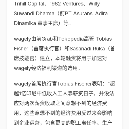
Trihill Capital、1982 Ventures、Willy
Suwandi Dharma（前PT Asuransi Adira
Dinamika 董事主席）等。
wagely由前Grab和Tokopedia高管 Tobias
Fisher（首席执行官）和Sasanadi Ruka（首
席技能官）建立，本轮融资将用于加速对
wagely经济福利渠道的选用。
wagely首席执行官Tobias Fischer表明：“超
越1亿印尼中低收入工人靠薪资日子，并设法
应对两次薪资收取之间意想不到的经济费
用，这些意想不到的经济费用反过来会影响
到企业运营，包含更高的职工离任率、生产