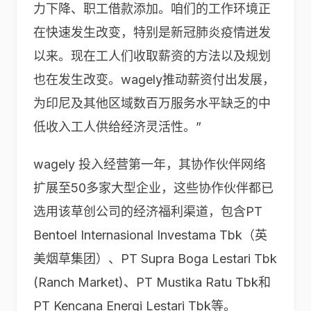
力下降、职工借款添加。咱们的工作环境正
在快速发生改变，特别是新冠肺炎疫情迸发
以来。现在工人们收取薪资的方法以及规划
也在发生改变。wagely推动薪资付出发展，
为印尼及其他区域数百万服务水平缺乏的中
低收入工人供给经济灵活性。”
wagely 投入经营第一年，其协作伙伴网络
扩展至50多家大型企业，这些协作伙伴都已
选用该草创公司的经济福利渠道，包含PT
Bentoel Internasional Investama Tbk（英
美烟草集团）、PT Supra Boga Lestari Tbk
(Ranch Market)、PT Mustika Ratu Tbk和
PT Kencana Energi Lestari Tbk等。