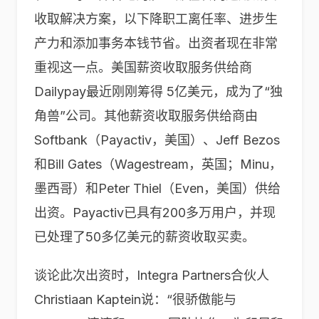
收取解决方案，以下降职工离任率、进步生
产力和添加事务本钱节省。出资者现在非常
重视这一点。美国薪资收取服务供给商
Dailypay最近刚刚筹得 5亿美元，成为了“独
角兽”公司。其他薪资收取服务供给商由
Softbank（Payactiv，美国）、Jeff Bezos
和Bill Gates（Wagestream，英国；Minu，
墨西哥）和Peter Thiel（Even，美国）供给
出资。Payactiv已具有200多万用户，并现
已处理了50多亿美元的薪资收取买卖。
谈论此次出资时，Integra Partners合伙人
Christiaan Kaptein说：“很骄傲能与