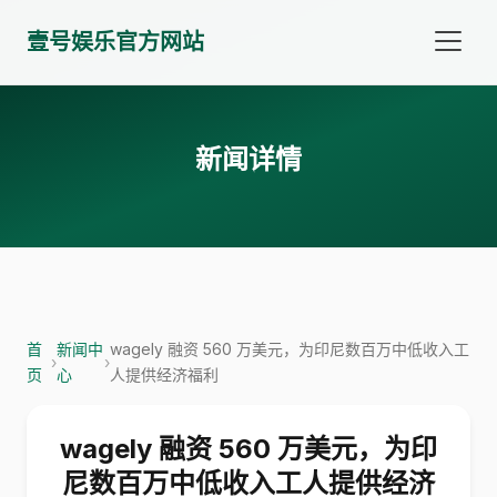
壹号娱乐官方网站
新闻详情
首
新闻中
wagely 融资 560 万美元，为印尼数百万中低收入工
›
›
页
心
人提供经济福利
wagely 融资 560 万美元，为印
尼数百万中低收入工人提供经济