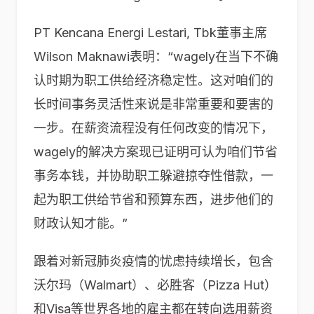
PT Kencana Energi Lestari, Tbk董事主席
Wilson Maknawi表明：“wagely在当下不确
认时期为职工供给经济稳定性。这对咱们的
长时间事务灵活性来说是非常重要和要害的
一步。在薪资流程没有任何改变的情况下，
wagely的解决方案现已证明可认为咱们节省
事务本钱，并协助职工躲避掠夺性借款，一
起为职工供给节省和预算东西，进步他们的
财政认知才能。”
跟着对新冠肺炎疫情的忧虑持续增长，包含
沃尔玛（Walmart）、必胜客（Pizza Hut）
和Visa等世界各地的雇主都在转向选用薪资