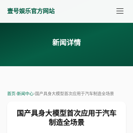
壹号娱乐官方网站
新闻详情
首页
›
新闻中心
›
国产具身大模型首次应用于汽车制造全场景
国产具身大模型首次应用于汽车
制造全场景