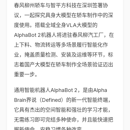
春风柳州轿车与智平方科技在深圳签署协
议，一起探究具身大模型在轿车制作中的深
度使用。搭载全域全身VLA大模型的
AlphaBot 2机器人将进驻春风柳汽工厂，在
上下料、物流转运等多场景履行智能化作
业，掩盖质量检测、安装及运维等环节，标
志着国产大模型在轿车制作全场景验证迈出
重要一步。
通用智能机器人AlphaBot 2，是由Alpha
Brain界说（Defined）的新一代智能终端，
它具有杰出的空间智能和强壮的学习才能，
无需练习即可完结多种使命，并且能快速把
握新使命，安稳习惯各种改变。