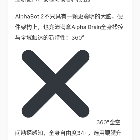
AlphaBot 2不只具有一颗更聪明的大脑，硬
件架构上，也充沛满意Alpha Brain全身操控
与全域触达的新特性：360°
360°全空
间勘探感知，全身自由度34+，选用腰腿升