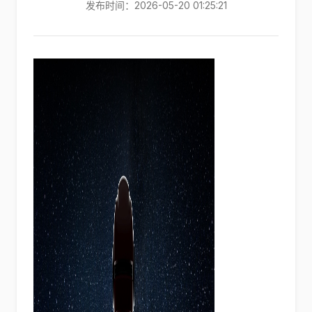
发布时间：2026-05-20 01:25:21