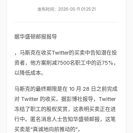
发布时间：2026-05-11 01:25:21
据华盛顿邮报报导
，马斯克在收买Twitter的买卖中告知潜在投
资者，他方案削减7500名职工中的近75%，
以降低成本。
马斯克的最终期限是在 10 月 28 日之前完成
对 Twitter 的收买。据彭博社报导，Twitter
冻结了职工的股权奖赏，这表明买卖正在进
行中。匿名消息人士告知华盛顿邮报，这笔
买卖是“真诚地向前推动的”。