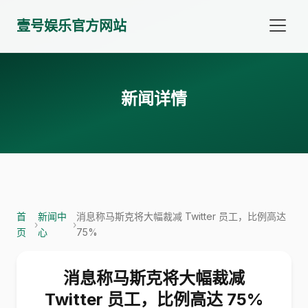
壹号娱乐官方网站
新闻详情
首
新闻中
消息称马斯克将大幅裁减 Twitter 员工，比例高达
›
›
页
心
75%
消息称马斯克将大幅裁减
Twitter 员工，比例高达 75%