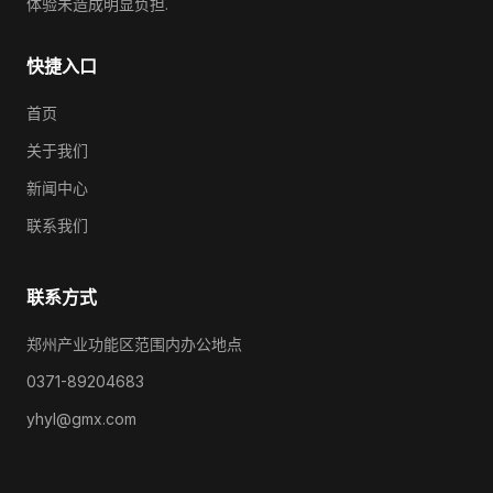
体验未造成明显负担.
快捷入口
首页
关于我们
新闻中心
联系我们
联系方式
郑州产业功能区范围内办公地点
0371-89204683
yhyl@gmx.com