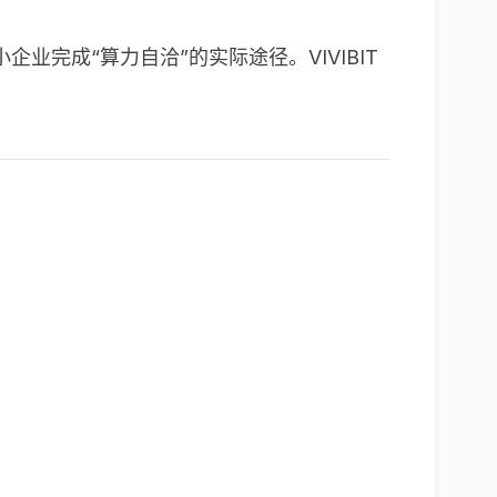
完成“算力自洽”的实际途径。VIVIBIT