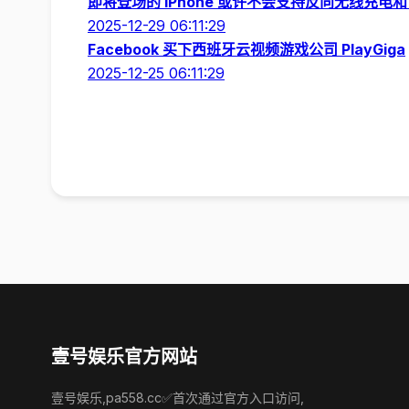
即将登场的 iPhone 或许不会支持反向无线充电和 App
2025-12-29 06:11:29
Facebook 买下西班牙云视频游戏公司 PlayGiga
2025-12-25 06:11:29
壹号娱乐官方网站
壹号娱乐,pa558.cc✅首次通过官方入口访问,