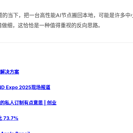
当下，把一台高性能AI节点搬回本地，可能是许多中小企业
精做细，这恰恰是一种值得重视的反向思路。
解决方案
 Expo 2025现场报道
私人订制有点意思 | 创业
 73.7%