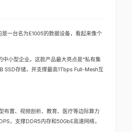
场展现的是一台名为E1005的数据设备，看起来像个
的中小型企业。这款产品最大亮点是“私有集
SD存储，并支撑最高1Tbps Full-Mesh互
。
地模型布置、视频剖析、教育、医疗等边际算力
LOPS，支撑DDR5内存和50GbE高速网络，