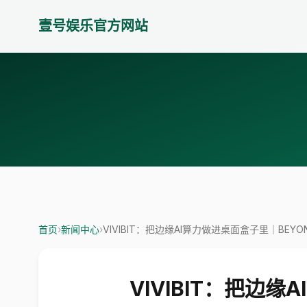
壹号娱乐官方网站
首页
›
新闻中心
›
VIVIBIT：把边缘AI算力做进桌面盒子里｜BEYON
VIVIBIT：把边缘