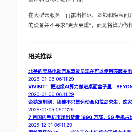
在大型云服务一再露出推迟、本钱和隐私问题的
的设备并不寻求“更大更重”，而是将算力做
相关推荐
北美的宝马电动汽车驾驶员现在可以使用壳牌充电
2026-01-08 06:11:29
VIVIBIT：把边缘AI算力做进桌面盒子里｜BEYOND
2026-01-06 06:11:29
企鹅定制网：团建不只是运动会和荒岛求生，这家的
2026-01-05 06:11:29
7 月国内手机市场出货量 1990 万部，5G 手机占比
2025-12-31 06:11:29