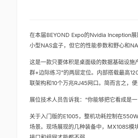
在本届BEYOND Expo的Nvidia Inc
小型NAS盒子，但它的性能参数和野心和N
这是一款只要体积是桌面级的数据基础设施
群+边际练习”的两层定位。内部搭载最高120核AR
联架构和10个万兆RJ45网口。简而言之，便
展位技术人员告诉我：“你能够把它看成是一台
关于入门版的E1005，整机功耗控制在55
场景。现场展现的几种装备中，MX108S模块的T
接口和组网才能都不弱。