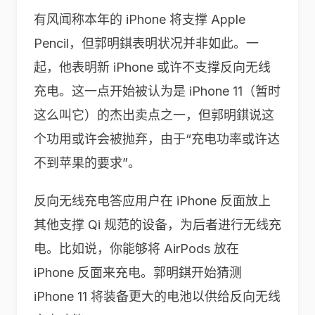
有风闻称本年的 iPhone 将支撑 Apple
Pencil，但郭明錤表明状况并非如此。一
起，他表明新 iPhone 或许不支撑反向无线
充电。这一点开始被认为是 iPhone 11（暂时
这么叫它）的杰出卖点之一，但郭明錤说这
个功用或许会被抛弃，由于“充电功率或许达
不到苹果的要求”。
反向无线充电答应用户在 iPhone 反面放上
其他支撑 Qi 规范的设备，为后者进行无线充
电。比如说，你能够将 AirPods 放在
iPhone 反面来充电。郭明錤开始猜测
iPhone 11 将装备更大的电池以供给反向无线