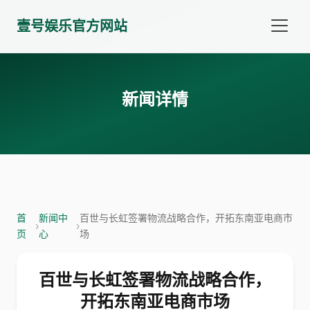
壹号娱乐官方网站
新闻详情
首
新闻中
百世与长虹签署物流战略合作，开拓东南亚电商市
›
›
页
心
场
百世与长虹签署物流战略合作，
开拓东南亚电商市场