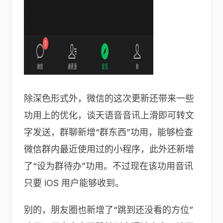
除深色形式外，微信的这次更新还带来一些
功用上的优化，谈天语音音讯上滑即可转文
字发送，群聊新增“群东西”功用，能够检查
微信群内最近使用过的小程序，此外还新增
了“设为群待办”功用。不过现在该功用音讯
只要 iOS 用户能够收到。
别的，朋友圈也新增了“跳到还没看的方位”