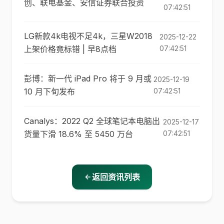
创、联电基金、安信证券联合投资
07:42:51
LG新款4k电视不足4k，三星W2018
2025-12-22
上架价格竟标错 | 早8点档
07:42:51
彭博：新一代 iPad Pro 将于 9 月或
2025-12-19
10 月下旬发布
07:42:51
Canalys：2022 Q2 全球笔记本电脑出
2025-12-17
货量下滑 18.6% 至 5450 万台
07:42:51
返回资讯列表