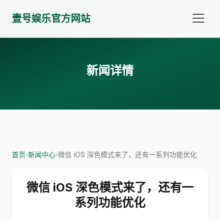
壹号娱乐官方网站
新闻详情
首页
›
新闻中心
›
微信 iOS 深色模式来了，还有一系列功能优化
微信 iOS 深色模式来了，还有一
系列功能优化