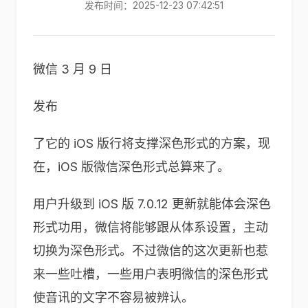
发布时间：2025-12-23 07:42:51
微信 3 月 9 日
发布
了它的 iOS 版行将支撑深色形式的方案，现
在，iOS 版微信深色形式总算来了。
用户升级到 iOS 版 7.0.12 更新就能体会深色
形式功用，微信将能够跟从体系设置，主动
切换为深色形式。不过微信的这次更新也惹
来一些吐槽，一些用户表明微信的深色形式
使音讯的文字不容易被辨认。