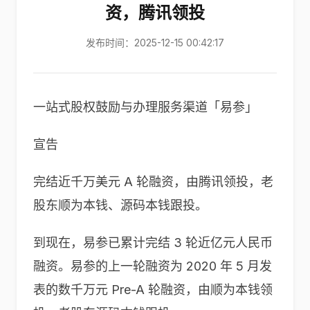
资，腾讯领投
发布时间：2025-12-15 00:42:17
一站式股权鼓励与办理服务渠道「易参」
宣告
完结近千万美元 A 轮融资，由腾讯领投，老
股东顺为本钱、源码本钱跟投。
到现在，易参已累计完结 3 轮近亿元人民币
融资。易参的上一轮融资为 2020 年 5 月发
表的数千万元 Pre-A 轮融资，由顺为本钱领