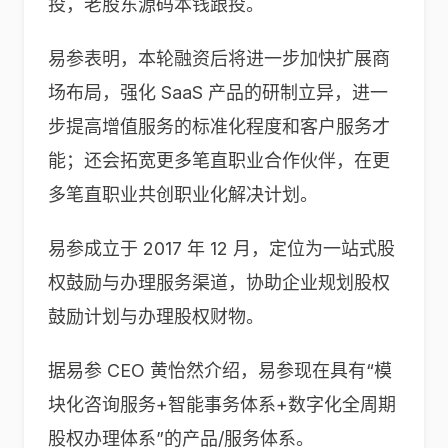
投，老股东源码本钱跟投。
易参表明，本轮融资后将进一步加快扩展商
场布局，强化 SaaS 产品的研制立异，进一
步提高增值服务的标准化程度和客户服务才
能；还会拓宽更多笔直职业合作伙伴，在更
多笔直职业共创职业化解决计划。
易参成立于 2017 年 12 月，定位为一站式股
权鼓励与办理服务渠道，协助企业规划股权
鼓励计划与办理股权财物。
据易参 CEO 黄怡然介绍，易参现在具有“模
块化咨询服务+智能事务体系+数字化全周期
股权办理体系”的产品/服务体系。