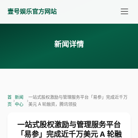
壹号娱乐官方网站
新闻详情
首
新闻
一站式股权激励与管理服务平台「易参」完成近千万
›
›
页
中心
美元 A 轮融资，腾讯领投
一站式股权激励与管理服务平台
「易参」完成近千万美元 A 轮融