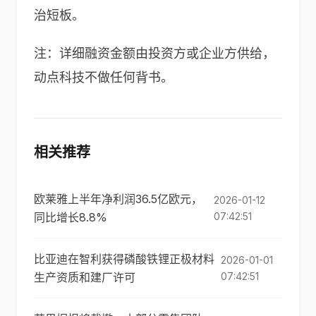
治短板。
注：详细融资金额由投资方或企业方供给，
动点科技不做任何背书。
相关推荐
欧莱雅上半年净利润36.5亿欧元，
2026-01-12
同比增长8.8%
07:42:51
比亚迪在智利获得磷酸铁锂正极材料
2026-01-01
生产资质和建厂许可
07:42:51