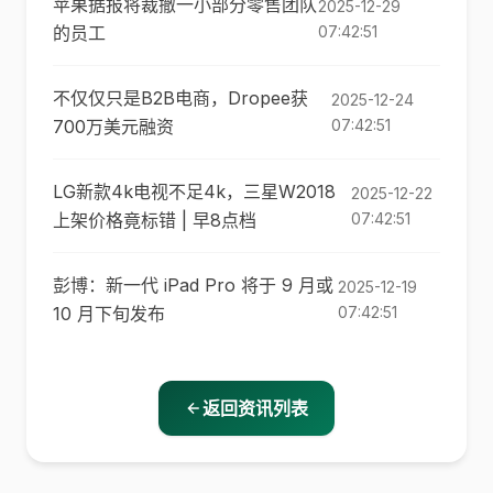
苹果据报将裁撤一小部分零售团队
2025-12-29
的员工
07:42:51
不仅仅只是B2B电商，Dropee获
2025-12-24
700万美元融资
07:42:51
LG新款4k电视不足4k，三星W2018
2025-12-22
上架价格竟标错 | 早8点档
07:42:51
彭博：新一代 iPad Pro 将于 9 月或
2025-12-19
10 月下旬发布
07:42:51
返回资讯列表