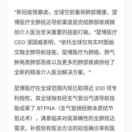
“新冠疫情暴虐，全球空前重视肺部健康，堃
博医疗全肺抵达导航渠道是完结肺部疾病微
创介入医治至关重要的技能打破。”堃博医疗
CEO 湛国威表明，“依托全球仅有实时图画
交融全肺导航技能，堃博医疗为肺癌、肺气
肿两类肺部恶疾以及更多的肺部疾病供给了
全新的精准介入医治解决方案。”
堃博医疗在全球范围内现已取得近 200 项专
利授权，其全球独有经支气管出气道导航技
能成果了 BTPNA（支气管镜经肺本质结节
抵达术），满意临床对高准确性的全肺抵达
需求，补偿现有医治方法的较低确诊率和医