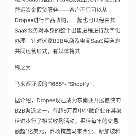
营运资金假贷服务——客户不只可以从
Dropee进行产品收购，一起也可以经由其
SaaS服务对本身的整个出售进程进行数字化
办理。针对这家B2B电商及电商SaaS渠道的
共同运营形式，有媒体将其
称之为
马来西亚版的“1688”+“Shopify”。
据介绍，Dropee现已成为东南亚开展最快的
B2B渠道之一，有超8万家中小微企业在其渠
道进步行了相关收购活动，渠道每年的交易
额超1亿美元，商场掩盖马来西亚、新加坡和