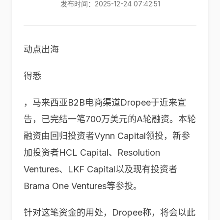
发布时间：2025-12-24 07:42:51
动点出海
得悉
，马来西亚B2B电商渠道Dropee于近来宣
告，已完结一笔700万美元的A轮融资。本轮
融资由回归投资者Vynn Capital领投，新参
加投资者HCL Capital、Resolution
Ventures、LKF Capital以及现有投资者
Brama One Ventures等参投。
针对这笔资金的用处，Dropee称，将会以此