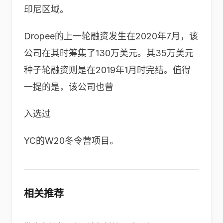
印尼区域。
Dropee的上一轮融资发生在2020年7月，该
公司在其时筹集了130万美元。其35万美元
种子轮融资则是在2019年1月时完结。值得
一提的是，该公司也曾
入选过
YC的W20冬令营项目。
相关推荐