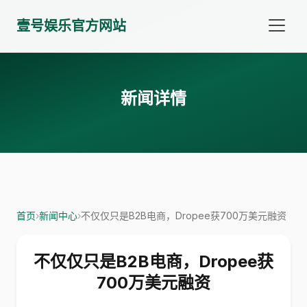
壹号娱乐官方网站
新闻详情
首页
›
新闻中心
›
不仅仅只是B2B电商，Dropee获700万美元融资
不仅仅只是B2B电商，Dropee获
700万美元融资