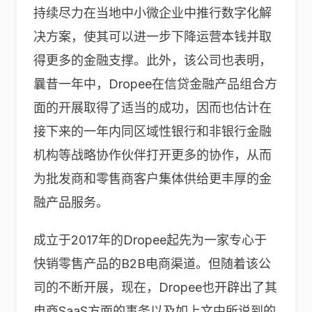
持续尽力在当地中小微企业中推行数字化解
决方案，使其可以进一步下降运营本钱并取
得更多的金融支撑。此外，该公司也表明，
曩昔一年中，Dropee在信贷金融产品组合方
面的开展取得了适当的成功，因而也估计在
接下来的一年内同区域性银行和非银行金融
机构等战略协作伙伴打开更多的协作，从而
为批发商和零售商客户集体供给更丰厚的金
融产品服务。
成立于2017年的Dropee起先为一家专心于
快销零售产品的B2B电商渠道。但随着该公
司的不断开展，现在，Dropee也开辟出了其
电商SaaS方面的事务以及如上文中所说到的