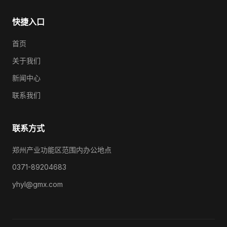
快捷入口
首页
关于我们
新闻中心
联系我们
联系方式
郑州产业功能区范围内办公地点
0371-89204683
yhyl@gmx.com