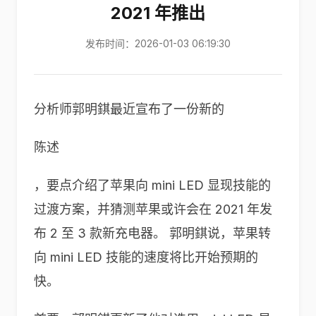
2021 年推出
发布时间：2026-01-03 06:19:30
分析师郭明錤最近宣布了一份新的
陈述
，要点介绍了苹果向 mini LED 显现技能的
过渡方案，并猜测苹果或许会在 2021 年发
布 2 至 3 款新充电器。 郭明錤说，苹果转
向 mini LED 技能的速度将比开始预期的
快。