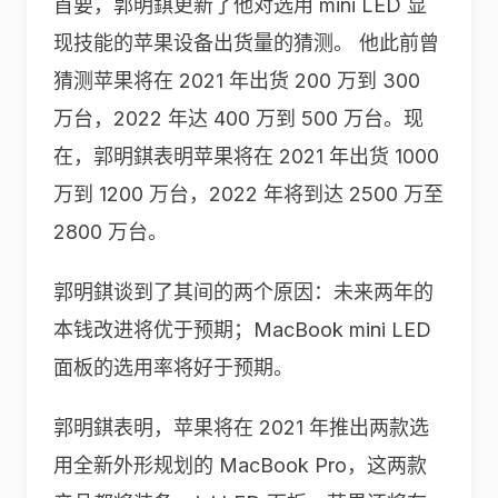
首要，郭明錤更新了他对选用 mini LED 显
现技能的苹果设备出货量的猜测。 他此前曾
猜测苹果将在 2021 年出货 200 万到 300
万台，2022 年达 400 万到 500 万台。现
在，郭明錤表明苹果将在 2021 年出货 1000
万到 1200 万台，2022 年将到达 2500 万至
2800 万台。
郭明錤谈到了其间的两个原因：未来两年的
本钱改进将优于预期；MacBook mini LED
面板的选用率将好于预期。
郭明錤表明，苹果将在 2021 年推出两款选
用全新外形规划的 MacBook Pro，这两款