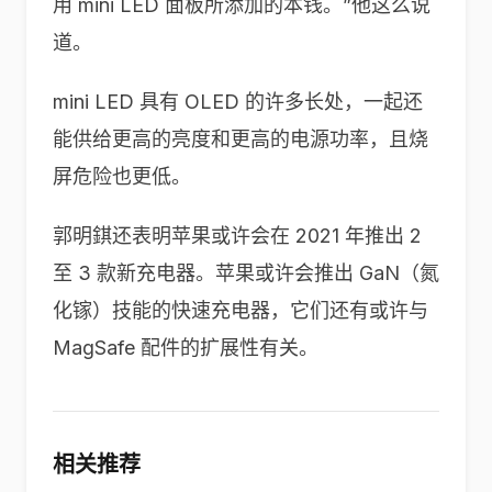
用 mini LED 面板所添加的本钱。”他这么说
道。
mini LED 具有 OLED 的许多长处，一起还
能供给更高的亮度和更高的电源功率，且烧
屏危险也更低。
郭明錤还表明苹果或许会在 2021 年推出 2
至 3 款新充电器。苹果或许会推出 GaN（氮
化镓）技能的快速充电器，它们还有或许与
MagSafe 配件的扩展性有关。
相关推荐