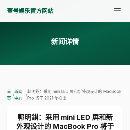
壹号娱乐官方网站
新闻详情
首
新闻
郭明錤：采用 mini LED 屏和新外观设计的 MacBook
›
›
页
中心
Pro 将于 2021 年推出
郭明錤：采用 mini LED 屏和新
外观设计的 MacBook Pro 将于