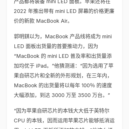
产品都将装备 mini LED 面板。苹果还将在
2022 年推出带有 mini LED 屏幕的价格更廉
价的新款 MacBook Air。
郭明錤以为，MacBook 产品线将成为 mini
LED 面板出货量的首要推动力，因为
“MacBook 的 mini LED 普及率和出货量添
加均优于 iPad。”他猜测道：“因为选用了苹
果自研芯片和全新的外形规划，在三年内，
MacBook 的出货量将以每年 100％ 的速度
大幅添加，到达 3000 万至 3500 万台。”
“因为苹果自研芯片的本钱大大低于英特尔
CPU 的本钱，因而运用苹果芯片能够抵消运