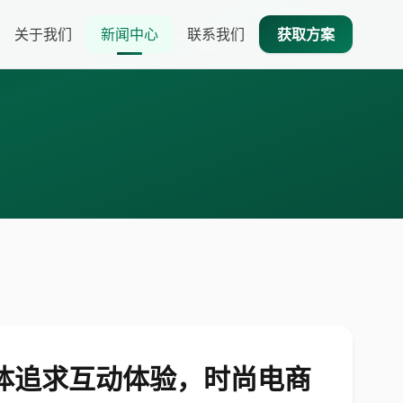
关于我们
新闻中心
联系我们
获取方案
群体追求互动体验，时尚电商