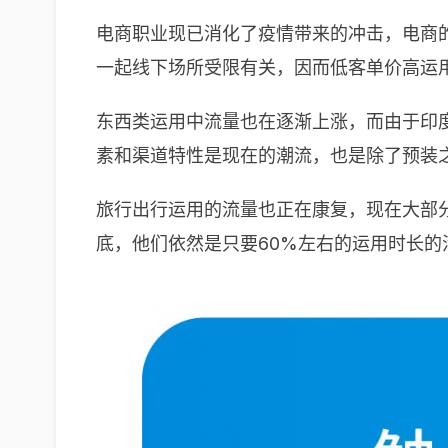
电商职业现已消化了疫情带来的冲击，电商
一起线下场所受限有关，因而低客单价高运
东西类运用中流量也在逐渐上涨，而由于印
素和渠道特性是现在的潮流，也是除了预装
旅行出行运用的流量也正在康复，现在大部分
底，他们依然是只要60%左右的运用时长