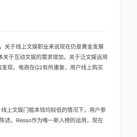
数，关于线上文娱职业来说现在仍是黄金发展
体关于互动文娱的需求增加，关于泛文娱运用
究院发现，电商在Q2有所康复，用户线上购买
，线上文娱门槛本钱均较低的情况下，用户参
陈述。Resso作为唯一新入榜的运用，现在