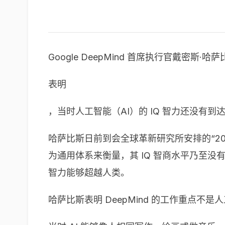
Google DeepMind 首席执行官戴密斯·哈萨比
表明
，当时人工智能（AI）的 IQ 智力还没有到
哈萨比斯日前到会全球革新研究所安排的“2024
为通用体系来衡量，其 IQ 智商水平乃至没
智力能够超越人类。
哈萨比斯表明 DeepMind 的工作重点不是