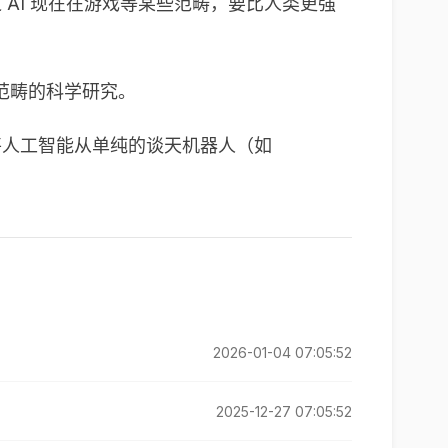
 AI 现在在游戏等某些范畴，要比人类更强
范畴的科学研究。
该项目将人工智能从单纯的谈天机器人（如
2026-01-04 07:05:52
2025-12-27 07:05:52