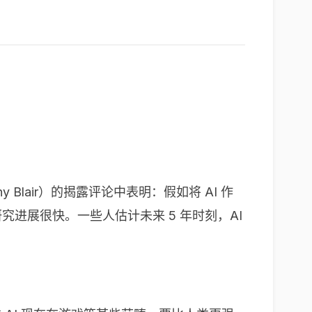
Blair）的揭露评论中表明：假如将 AI 作
进展很快。一些人估计未来 5 年时刻，AI