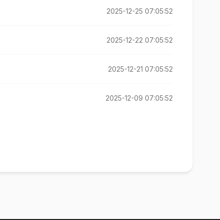
2025-12-25 07:05:52
2025-12-22 07:05:52
2025-12-21 07:05:52
2025-12-09 07:05:52