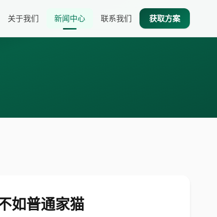
关于我们
新闻中心
联系我们
获取方案
智力还不如普通家猫