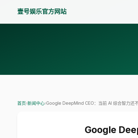
壹号娱乐官方网站
首页
›
新闻中心
›
Google DeepMind CEO：当前 AI 综合智
Google D