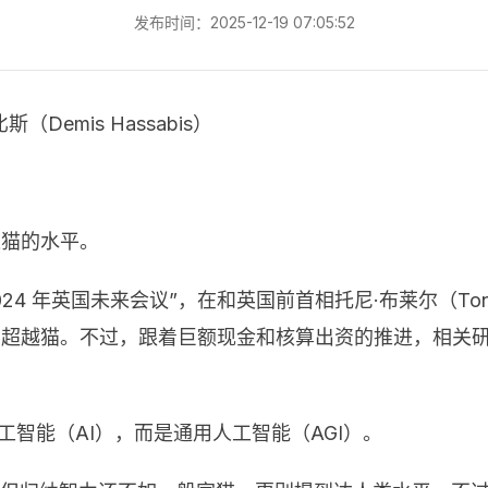
发布时间：2025-12-19 07:05:52
斯（Demis Hassabis）
达猫的水平。
 年英国未来会议”，在和英国前首相托尼·布莱尔（Tony 
有超越猫。不过，跟着巨额现金和核算出资的推进，相关研究
人工智能（AI），而是通用人工智能（AGI）。