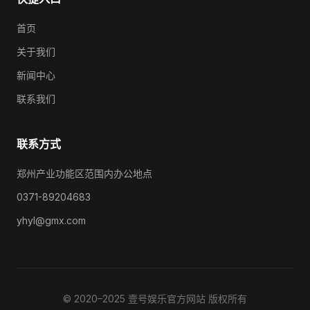
首页
关于我们
新闻中心
联系我们
联系方式
郑州产业功能区范围内办公地点
0371-89204683
yhyl@gmx.com
© 2020–2025 壹号娱乐官方网站 版权所有