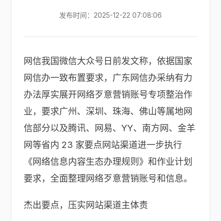
发布时间：2025-12-22 07:08:06
网信我国微信大众号日前发文称，依据国家
网信办一致布置要求，广东网信办采纳有力
办法厚实展开网络歹意营销账号专项整治作
业，要求广州、深圳、珠海、佛山等属地网
信部分以及腾讯、网易、YY、南方网、金羊
网等省内 23 家要点网站渠道进一步执行
《网络信息内容生态办理规则》和作业计划
要求，全面整理网络歹意营销账号和信息。
杰出要点，压实网站渠道主体责