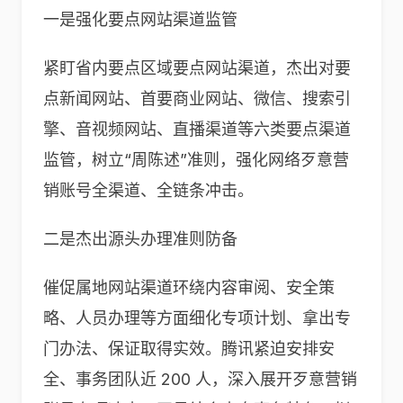
一是强化要点网站渠道监管
紧盯省内要点区域要点网站渠道，杰出对要
点新闻网站、首要商业网站、微信、搜索引
擎、音视频网站、直播渠道等六类要点渠道
监管，树立“周陈述”准则，强化网络歹意营
销账号全渠道、全链条冲击。
二是杰出源头办理准则防备
催促属地网站渠道环绕内容审阅、安全策
略、人员办理等方面细化专项计划、拿出专
门办法、保证取得实效。腾讯紧迫安排安
全、事务团队近 200 人，深入展开歹意营销