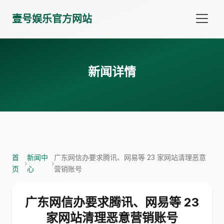
壹号娱乐官方网站
新闻详情
首
新闻中
广东网信办要求腾讯、网易等 23 家网站清理恶意
›
›
页
心
营销账号
广东网信办要求腾讯、网易等 23
家网站清理恶意营销账号