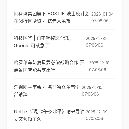
阿科玛集团旗下 BOSTIK 波士胶计划
2026-01-04
在闵行区增资 4 亿元人民币
07:08:06
科技图鉴 | 再不吃掉这个派，
2025-12-31
Google 可就急了
07:08:06
哈罗单车与复星爱必侬战略合作 开
2025-12-18
启景区智能共享出行
07:08:06
乐视网董事会 4 名非独立董事全
2025-12-10
部请辞
07:08:06
Netflix 新剧《午夜北平》请来导演
2025-12-09
姜文领衔主演
07:08:06