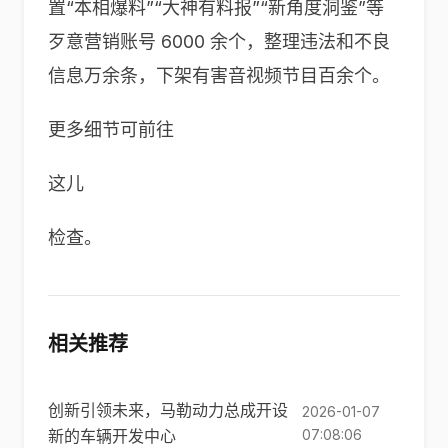
置“本相爆料”“大神有料报”“新角度洞鉴”等
歹意营销账号 6000 余个，整理违法和不良
信息万余条，下架有害音视频节目百余个。
更多细节可前往
这儿
检查。
相关推荐
创新引领未来，马勒动力总成开设
2026-01-07
新的车辆开发中心
07:08:06