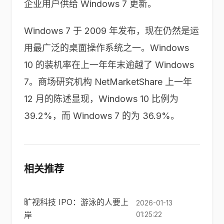
企业用户供给 Windows 7 更新。
Windows 7 于 2009 年发布，现在仍然是运
用最广泛的桌面操作系统之一。Windows
10 的装机率在上一年年末逾越了 Windows
7。商场研究机构 NetMarketShare 上一年
12 月的陈述显现，Windows 10 比例为
39.2%，而 Windows 7 的为 36.9%。
相关推荐
旷视科技 IPO：游泳的人要上
2026-01-13
岸
01:25:22