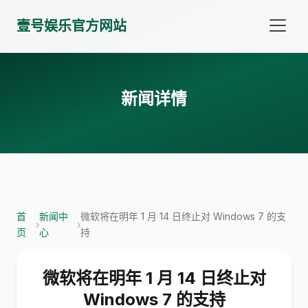
壹号娱乐官方网站
新闻详情
首
新闻中
微软将在明年 1 月 14 日终止对 Windows 7 的支
›
›
页
心
持
微软将在明年 1 月 14 日终止对
Windows 7 的支持