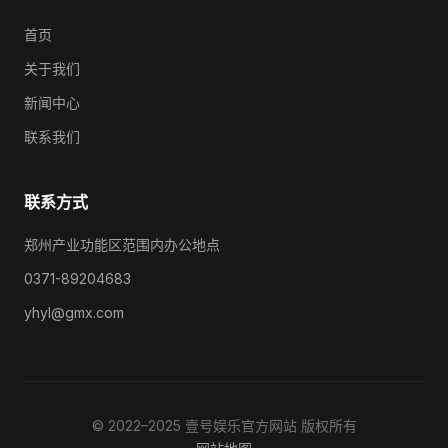
首页
关于我们
新闻中心
联系我们
联系方式
郑州产业功能区范围内办公地点
0371-89204683
yhyl@gmx.com
© 2022–2025 壹号娱乐官方网站 版权所有