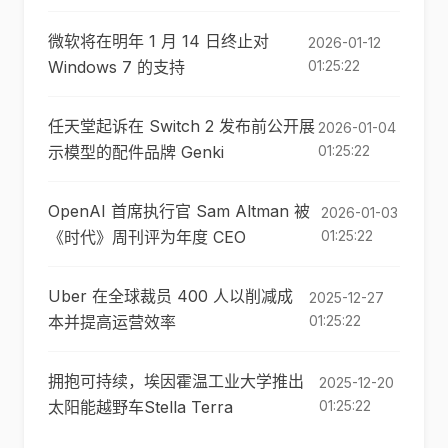
微软将在明年 1 月 14 日终止对
2026-01-12
Windows 7 的支持
01:25:22
任天堂起诉在 Switch 2 发布前公开展
2026-01-04
示模型的配件品牌 Genki
01:25:22
OpenAI 首席执行官 Sam Altman 被
2026-01-03
《时代》周刊评为年度 CEO
01:25:22
Uber 在全球裁员 400 人以削减成
2025-12-27
本并提高运营效率
01:25:22
拥抱可持续，埃因霍温工业大学推出
2025-12-20
太阳能越野车Stella Terra
01:25:22