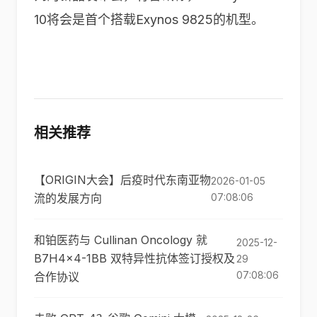
10将会是首个搭载Exynos 9825的机型。
相关推荐
【ORIGIN大会】后疫时代东南亚物
2026-01-05
流的发展方向
07:08:06
和铂医药与 Cullinan Oncology 就
2025-12-
B7H4x4-1BB 双特异性抗体签订授权及
29
07:08:06
合作协议