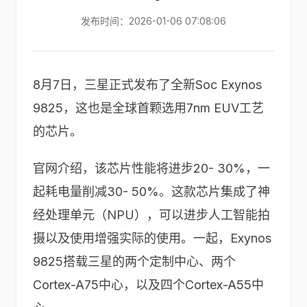
发布时间：2026-01-06 07:08:06
8月7日，三星正式发布了全新Soc Exynos
9825，这也是全球首颗选用7nm EUV工艺
的芯片。
官网介绍，该芯片性能将进步20- 30%，一
起耗电量削减30- 50%。这款芯片集成了神
经处理单元（NPU），可以进步人工智能拍
摄以及使用增强实际的使用。一起，Exynos
9825搭载三星的两个定制中心、两个
Cortex-A75中心，以及四个Cortex-A55中