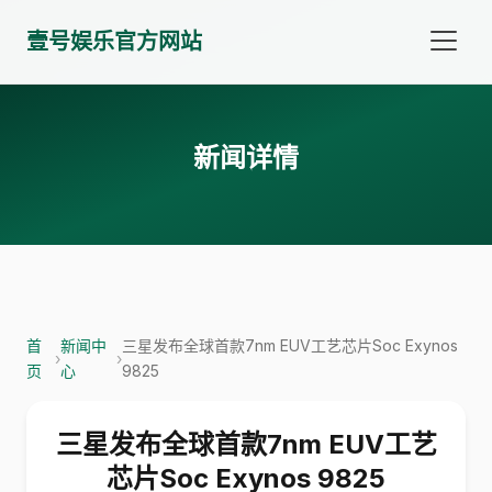
壹号娱乐官方网站
新闻详情
首
新闻中
三星发布全球首款7nm EUV工艺芯片Soc Exynos
›
›
页
心
9825
三星发布全球首款7nm EUV工艺
芯片Soc Exynos 9825