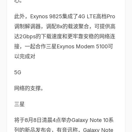
心。
此外，Exynos 9825集成了4G LTE高档Pro
调制解调器，调配8x的载波聚合，可提供高
达2Gbps的下载速度和更牢靠安稳的网络连
接，一起合作三星Exynos Modem 5100可
以完成对
5G
网络的支撑。
三星
将于8月8日清晨4点举办Galaxy Note 10系
列的新品发布会，有音讯称，Galaxy Note