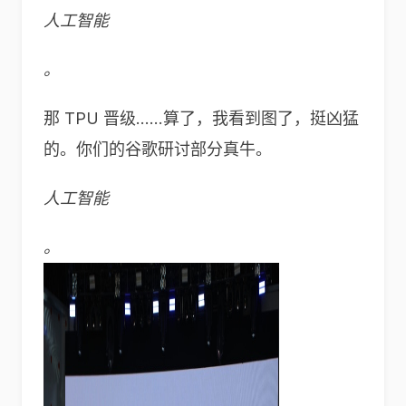
人工智能
。
那 TPU 晋级……算了，我看到图了，挺凶猛
的。你们的谷歌研讨部分真牛。
人工智能
。