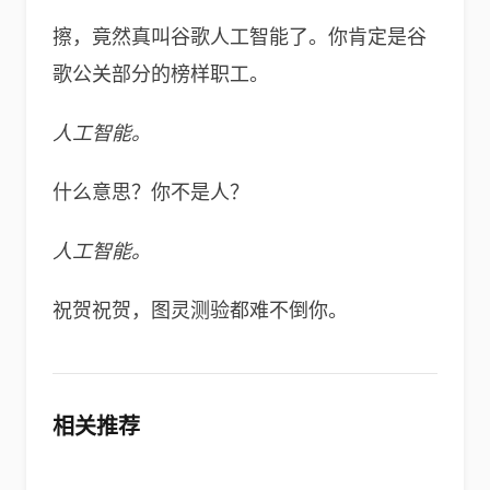
擦，竟然真叫谷歌人工智能了。你肯定是谷
歌公关部分的榜样职工。
人工智能。
什么意思？你不是人？
人工智能。
祝贺祝贺，图灵测验都难不倒你。
相关推荐