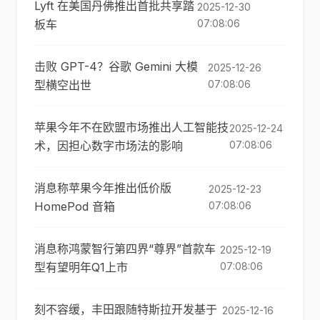
Lyft 在美国丹佛推出首批共享踏
2025-12-30
板车
07:08:06
击败 GPT-4？谷歌 Gemini 大模
2025-12-26
型横空出世
07:08:06
苹果今年不在欧盟市场推出人工智能技
2025-12-24
术，因担心数字市场法的影响
07:08:06
消息称苹果今年推出低价版
2025-12-23
HomePod 音箱
07:08:06
消息称鸿蒙智行第四界“尊界”首款车
2025-12-19
型有望明年Q1上市
07:08:06
刻不容缓，丰田跟随特斯拉开发基于
2025-12-16