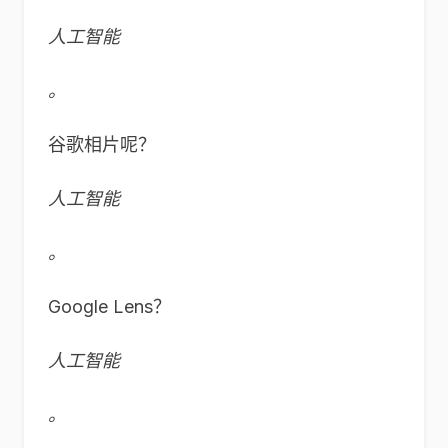
人工智能
。
谷歌相片呢？
人工智能
。
Google Lens？
人工智能
。