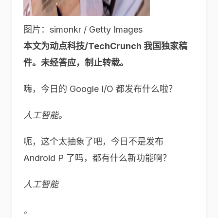
图片：simonkr / Getty Images
本文为动点科技/TechCrunch 我国独家稿
件。未经答应，制止转载。
嗨，今日的 Google I/O 都发布什么啦？
人工智能。
呃，这个太抽象了吧，今日不是发布
Android P 了吗，都有什么新功能啊？
人工智能
。