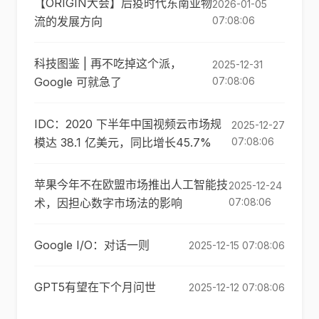
【ORIGIN大会】后疫时代东南亚物
2026-01-05
流的发展方向
07:08:06
科技图鉴 | 再不吃掉这个派，
2025-12-31
Google 可就急了
07:08:06
IDC：2020 下半年中国视频云市场规
2025-12-27
模达 38.1 亿美元，同比增长45.7%
07:08:06
苹果今年不在欧盟市场推出人工智能技
2025-12-24
术，因担心数字市场法的影响
07:08:06
Google I/O：对话一则
2025-12-15 07:08:06
GPT5有望在下个月问世
2025-12-12 07:08:06