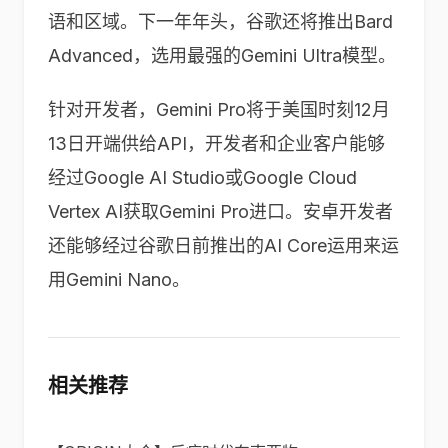
语和区域。下一年年头，谷歌还将推出Bard
Advanced，选用最强的Gemini Ultra模型。
针对开发者，Gemini Pro将于美国时刻12月
13日开端供给API，开发者和企业客户能够
经过Google AI Studio或Google Cloud
Vertex AI获取Gemini Pro进口。安卓开发者
还能够经过谷歌日前推出的AI Core运用来运
用Gemini Nano。
相关推荐