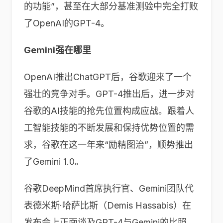
的功能”，甚至在大部分基准测验中完全打败
了OpenAI的GPT-4。
Gemini
强在哪里
OpenAI推出ChatGPT后，谷歌迎来了一个
强壮的竞争对手。GPT-4推出后，进一步对
谷歌的AI技能的抢先位置构成应战。跟着人
工智能技能的不断发展和保持优势位置的需
求，谷歌在这一年来“励精图治”，顺势推出
了Gemini 1.0。
谷歌DeepMind首席执行官、Gemini团队代
表德米斯·哈萨比斯（Demis Hassabis）在
发布会上正面谈及GPT-4与Gemini的比照，