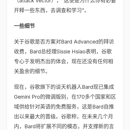
（attack vector），“这便是为什么你有必要
开释一些东西，去调查和学习”。
一些细节
关于谷歌是否方案对Bard Advanced的拜访
收费，Bard总经理Sissie Hsiao表明，谷歌
专心于发明杰出的体会，现在还没有任何相
关盈余的细节。
现在，谷歌旗下的谈天机器人Bard现已集成
Gemini Pro的微调版别，在170多个国家和区
域供给针对英语的免费服务，这是Bard自推
出以来最大的晋级。谷歌称，在未来几个月
内，Bard将扩展不同的模态，并支撑新的言