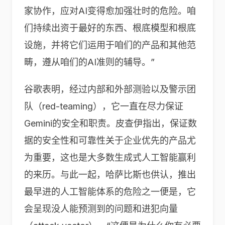
家协作，应对AI变得愈加强壮时的危险。咱
们持续出资于最好的东西、根底模型和根底
设施，并将它们运用于咱们的产品和其他范
畴，遵从咱们的AI准则的辅导。”
谷歌表明，经过内部和外部测验以及警示团
队（red-teaming），它一直在尽力保证
Gemini的安全和职责。皮查伊指出，保证数
据的安全性和可靠性关于企业优先的产品尤
为重要，这也是大多数生成式人工智能赢利
的来历。与此一起，哈萨比斯也供认，推出
最早进的人工智能体系的危险之一便是，它
会呈现没人能预测到的问题和进犯向量