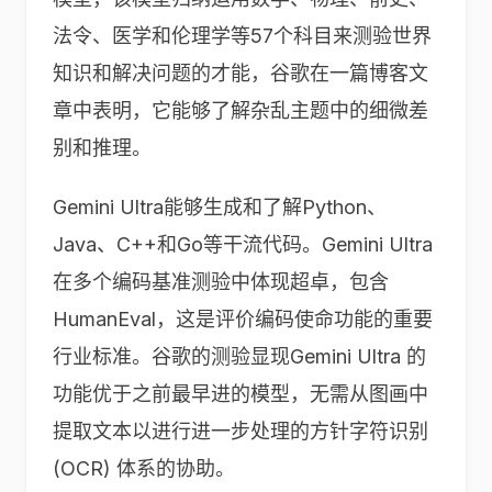
法令、医学和伦理学等57个科目来测验世界
知识和解决问题的才能，谷歌在一篇博客文
章中表明，它能够了解杂乱主题中的细微差
别和推理。
Gemini Ultra能够生成和了解Python、
Java、C++和Go等干流代码。Gemini Ultra
在多个编码基准测验中体现超卓，包含
HumanEval，这是评价编码使命功能的重要
行业标准。谷歌的测验显现Gemini Ultra 的
功能优于之前最早进的模型，无需从图画中
提取文本以进行进一步处理的方针字符识别
(OCR) 体系的协助。