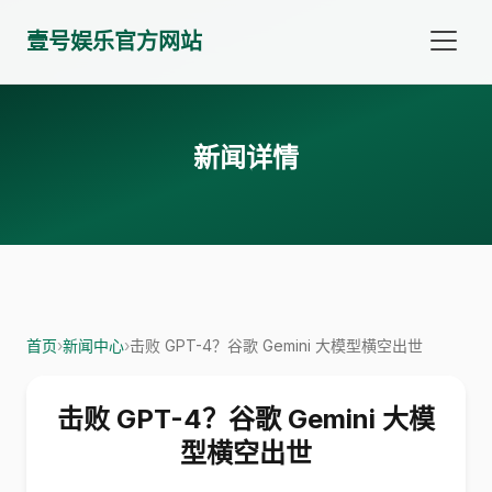
壹号娱乐官方网站
新闻详情
首页
›
新闻中心
›
击败 GPT-4？谷歌 Gemini 大模型横空出世
击败 GPT-4？谷歌 Gemini 大模
型横空出世