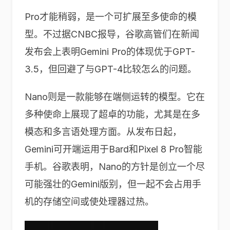
Pro才能稍弱，是一个可扩展至多使命的模
型。不过据CNBC报导，谷歌高管们在新闻
发布会上表明Gemini Pro的体现优于GPT-
3.5，但回避了与GPT-4比较怎么的问题。
Nano则是一款能够在端侧运转的模型。它在
多种使命上展现了超卓的功能，尤其是在多
模态和多言语处理方面。从发布日起，
Gemini可开端运用于Bard和Pixel 8 Pro智能
手机。谷歌表明，Nano的方针是创立一个尽
可能强壮的Gemini版别，但一起不会占用手
机的存储空间或使处理器过热。