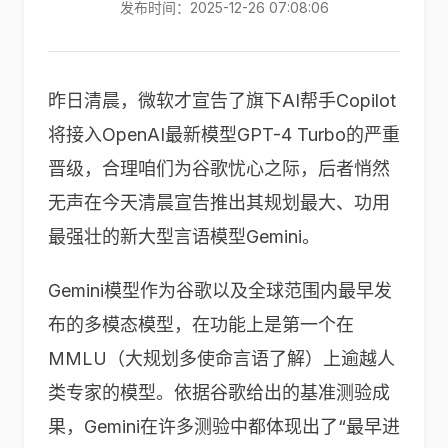
发布时间：2025-12-26 07:08:06
昨日清晨，微软才宣告了旗下AI帮手Copilot
将接入OpenAI最新模型GPT-4 Turbo的严重
晋级，合理咱们为谷歌忧心之际，后者悄然
无声在今天清晨宣告推出其规划最大、功用
最强壮的新大型言语模型Gemini。
Gemini模型作为谷歌以及全球范围内最早发
布的多模态模型，在功能上是第一个在
MMLU（大规划多使命言语了解）上逾越人
类专家的模型。依据谷歌给出的基准测验成
果，Gemini在许多测验中都体现出了“最早进