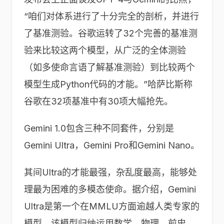
“咱们对体系进行了十分完全的剖析，并进行
了基准测验。谷歌运转了32个完善的基准测
验来比较这两个模型，从广泛的全体测验
（如多使命言语了解基准测验）到比较两个
模型生成Python代码的才能。”哈萨比斯称
谷歌在32项基准中有30项大幅抢先。
Gemini 1.0包含三种不同套件，分别是
Gemini Ultra，Gemini Pro和Gemini Nano。
其间Ultra的才能最强，杂乱度最高，能够处
理最为困难的多模态使命。据介绍，Gemini
Ultra是第一个在MMLU方面逾越人类专家的
模型，该模型归纳运用数学、物理、前史、