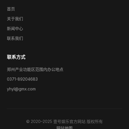
首页
关于我们
新闻中心
联系我们
联系方式
郑州产业功能区范围内办公地点
0371-89204683
yhyl@gmx.com
© 2020–2025 壹号娱乐官方网站 版权所有
网站地图