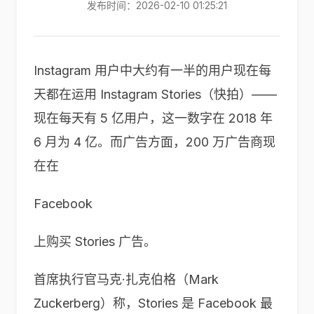
发布时间：2026-02-10 01:25:21
Instagram 用户中大约有一半的用户现在每
天都在运用 Instagram Stories（快拍）——
现在每天有 5 亿用户，这一数字在 2018 年
6 月为 4 亿。而广告方面，200 万广告商现
在在
Facebook
上购买 Stories 广告。
首席执行官马克·扎克伯格（Mark
Zuckerberg）称，Stories 是 Facebook 最