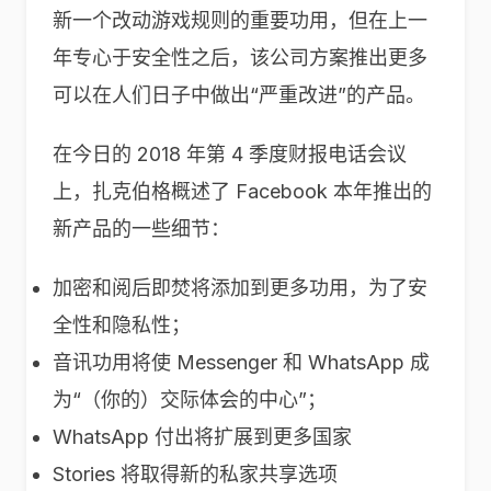
新一个改动游戏规则的重要功用，但在上一
年专心于安全性之后，该公司方案推出更多
可以在人们日子中做出“严重改进”的产品。
在今日的 2018 年第 4 季度财报电话会议
上，扎克伯格概述了 Facebook 本年推出的
新产品的一些细节：
加密和阅后即焚将添加到更多功用，为了安
全性和隐私性；
音讯功用将使 Messenger 和 WhatsApp 成
为“（你的）交际体会的中心”；
WhatsApp 付出将扩展到更多国家
Stories 将取得新的私家共享选项