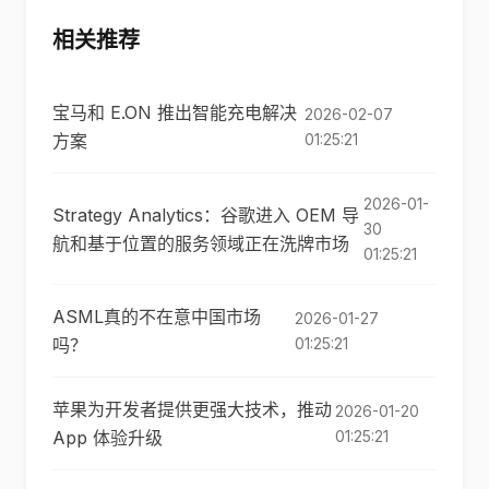
相关推荐
宝马和 E.ON 推出智能充电解决
2026-02-07
方案
01:25:21
2026-01-
Strategy Analytics：谷歌进入 OEM 导
30
航和基于位置的服务领域正在洗牌市场
01:25:21
ASML真的不在意中国市场
2026-01-27
吗？
01:25:21
苹果为开发者提供更强大技术，推动
2026-01-20
App 体验升级
01:25:21