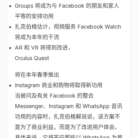
Groups 将成为与 Facebook 的朋友和家人
平等的安排功用
扎克伯格估计，视频服务 Facebook Watch
将成为本年的干流
AR 和 VR 将得到改进，
Oculus Quest
将在本年春季推出
Instagram 商业和购物将取得新功用
当被问及有关 Facebook 的整合
Messenger、Instagram 和 WhatsApp 音讯
功用的内容时，扎克伯格解说说，该方案不
是为了商业利益，而是为了改进用户体会。
具体来说，它将答应那些以 WhatsApp 为首