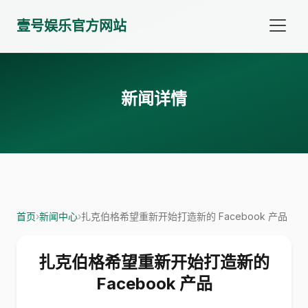
壹号娱乐官方网站
新闻详情
首页
›
新闻中心
›
扎克伯格希望重新开始打造新的 Facebook 产品
扎克伯格希望重新开始打造新的
Facebook 产品