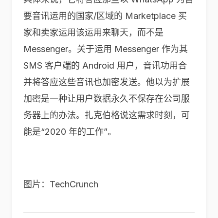
要音讯运用的国家/区域的 Marketplace 买
家和卖家运用该运用来聊天，而不是
Messenger。关于运用 Messenger 作为其
SMS 客户端的 Android 用户，音讯功用合
并将答应这些音讯也加密发送。他以为扩展
加密是一种让用户数据永久不保存在公司服
务器上的办法。扎克伯格说这需求时刻，可
能是“2020 年的工作”。
图片：TechCrunch