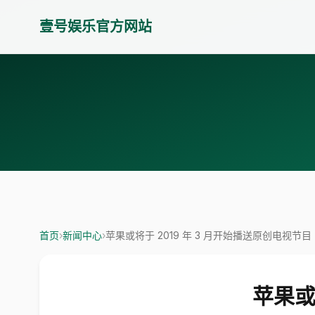
壹号娱乐官方网站
首页
›
新闻中心
›
苹果或将于 2019 年 3 月开始播送原创电视节目
苹果或