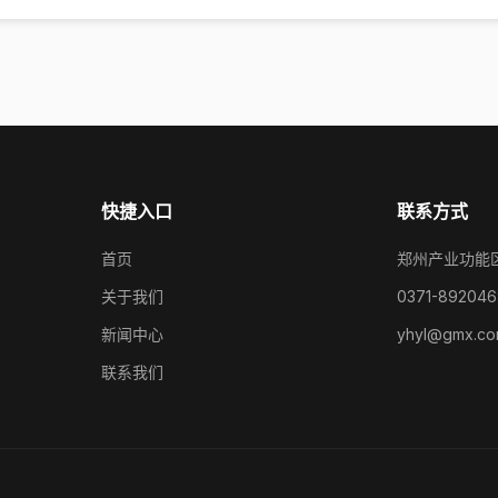
快捷入口
联系方式
首页
郑州产业功能
关于我们
0371-892046
新闻中心
yhyl@gmx.c
联系我们