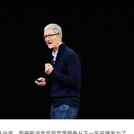
多出资，而最新消息显现苹果预备从下一年开端发力了。