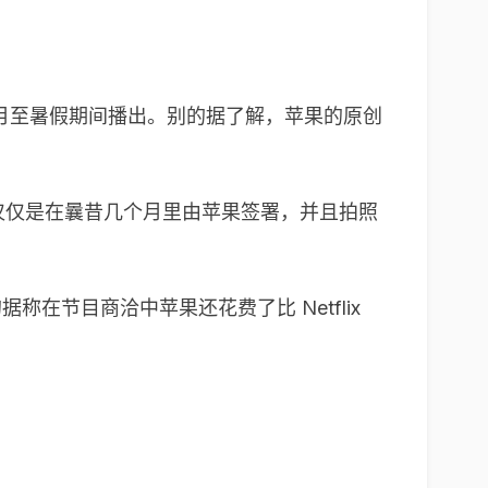
3 月至暑假期间播出。别的据了解，苹果的原创
案仅仅是在曩昔几个月里由苹果签署，并且拍照
在节目商洽中苹果还花费了比 Netflix
。