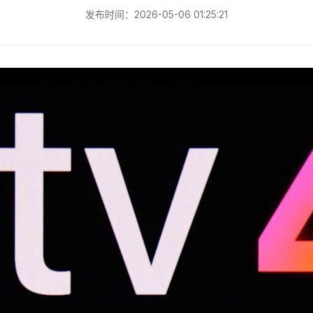
发布时间：2026-05-06 01:25:21