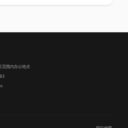
区范围内办公地点
83
om
网站地图