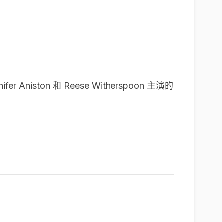
 Aniston 和 Reese Witherspoon 主演的