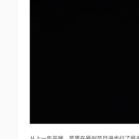
从上一年开端，苹果在原创节目进步行了很