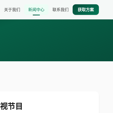
关于我们
新闻中心
联系我们
获取方案
电视节目