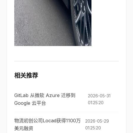
相关推荐
GitLab 从微软 Azure 迁移到
2026-05-31
Google 云平台
01:25:20
物流初创公司Locad获得1100万
2026-05-29
美元融资
01:25:20