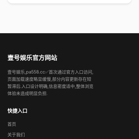
壹号娱乐官方网站
壹号娱乐,pa558.cc✅首次通过官方入口访问,
页面加载速度略显缓慢,部分内容更新存在短
暂滞后.入口设计明确,信息密度适中,整体浏览
体验未造成明显负担.
快捷入口
首页
关于我们