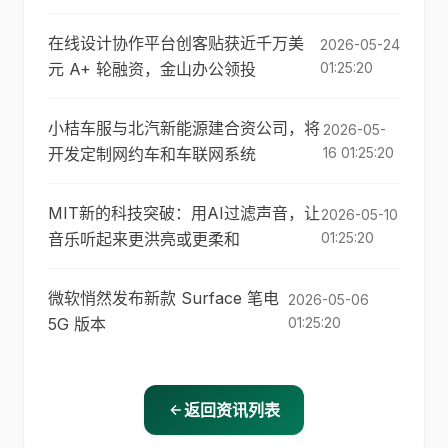
在线设计协作平台创客贴获近千万美
2026-05-24
元 A+ 轮融资，金山办公领投
01:25:20
小桔车服与北汽新能源建合资公司，将
2026-05-
开发定制网约车和车联网系统
16 01:25:20
MIT新的科技突破：用AI过滤声音，让
2026-05-10
音乐听起来更洪亮或更柔和
01:25:20
微软悄然发布新款 Surface 笔电
2026-05-06
5G 版本
01:25:20
返回资讯列表