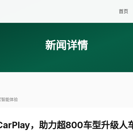
首页
新闻详情
车家智能体验
arPlay，助力超800车型升级