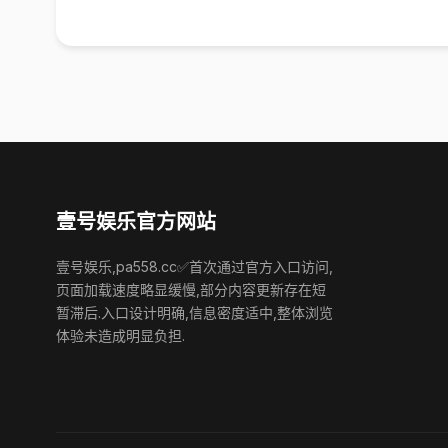
壹号娱乐官方网站
壹号娱乐,pa558.cc✅首次通过官方入口访问,
页面加载速度略显缓慢,部分内容更新存在短
暂滞后.入口设计明确,信息密度适中,整体浏览
体验未造成明显负担.