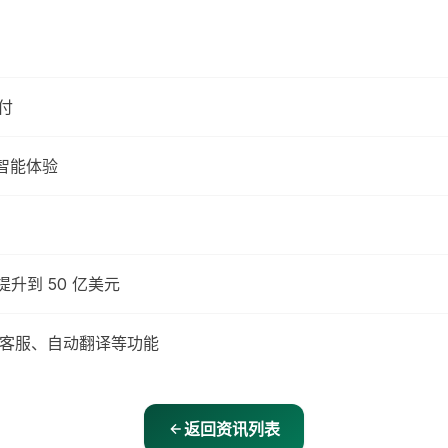
付
家智能体验
升到 50 亿美元
候客服、自动翻译等功能
返回资讯列表