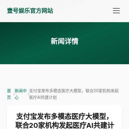
壹号娱乐官方网站
新闻详情
首
新闻中
支付宝发布多模态医疗大模型，联合20家机构发起
›
›
页
心
医疗AI共建计划
支付宝发布多模态医疗大模型，
联合20家机构发起医疗AI共建计