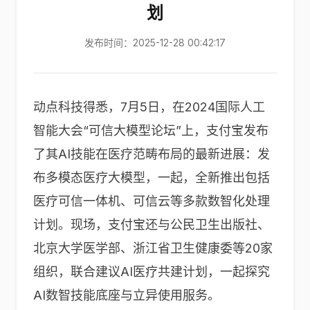
划
发布时间：2025-12-28 00:42:17
动点科技得悉，7月5日，在2024国际人工
智能大会“可信大模型论坛”上，支付宝发布
了其AI技能在医疗范畴布局的最新进展：发
布多模态医疗大模型，一起，全新推出包括
医疗可信一体机、可信云等多款数智化处理
计划。现场，支付宝还与公民卫生出版社、
北京大学医学部、浙江省卫生健康委等20家
组织，联合建议AI医疗共建计划，一起探究
AI数智技能底座与立异使用服务。