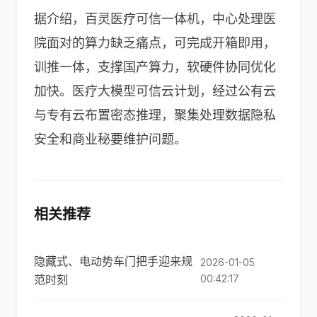
据介绍，百灵医疗可信一体机，中心处理医
院面对的算力缺乏痛点，可完成开箱即用，
训推一体，支撑国产算力，软硬件协同优化
加快。医疗大模型可信云计划，经过公有云
与专有云布置密态推理，聚集处理数据隐私
安全和商业秘要维护问题。
相关推荐
隐藏式、电动势车门把手迎来规
2026-01-05
范时刻
00:42:17