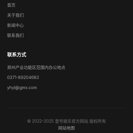
首页
关于我们
新闻中心
联系我们
联系方式
郑州产业功能区范围内办公地点
0371-89204683
yhyl@gmx.com
© 2022–2025 壹号娱乐官方网站 版权所有
网站地图