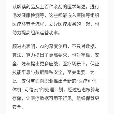
认解读药品及上百种杂乱的医学陈述，进行
毛发健康检测等，这些都能嵌入医院等组织
医疗环节全流程，立异医疗服务的一起，也
助力提高组织运营功率。
顾进杰表明，AI的深度使用，不只对数据、
算法、算力提出了更高要求，也对牢靠、安
全、隐私提出更多应战，医疗场景下，保证
技能牢靠与数据隐私安全，至关重要。为
此，支付宝面向职业推出全新的“医疗可信一
体机+可信云”的处理计划，经过密态核算与
存储，让医疗数据可用不行见，组织保管更
安全。