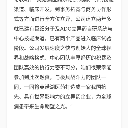
渠道、临床开发，到事务拓宽与商务协作形
式等方面进行全方位立异，公司建立两年多
就已建有巨细分子及ADC立异药自研系统与
中心技能渠道，已有两个产品进入临床试验
阶段。公司发展速度之快与创始人的全球视
界和战略格式、中心团队丰厚经历的积累及
团队高效的执行力密不可分。咱们很荣幸能
参加到此次融资，与极具战斗力的团队一
同，一同将英诺湖医药打造成一家我国抢
先、具有世界影响力的立异药企业，为全球
病患带来生命期望之光。”