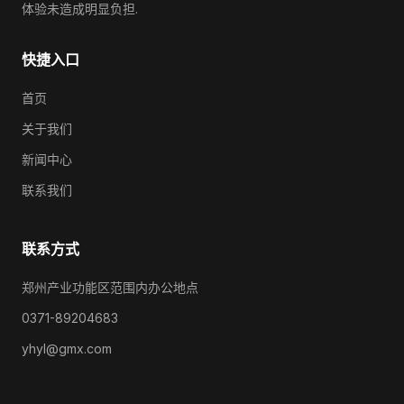
体验未造成明显负担.
快捷入口
首页
关于我们
新闻中心
联系我们
联系方式
郑州产业功能区范围内办公地点
0371-89204683
yhyl@gmx.com