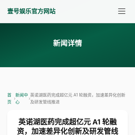
壹号娱乐官方网站
新闻详情
首
新闻中
英诺湖医药完成超亿元 A1 轮融资，加速差异化创新
›
›
页
心
及研发管线推进
英诺湖医药完成超亿元 A1 轮融
资，加速差异化创新及研发管线