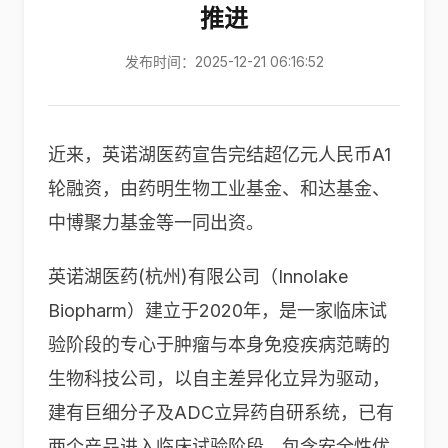
推进
发布时间：2025-12-21 06:16:52
近来，英诺湖医药宣告完结超亿元人民币A1
轮融资，由药明生物工业基金、和达基金、
中博聚力基金等一同出资。
英诺湖医药(杭州)有限公司（Innolake
Biopharm）建立于2020年，是一家临床试
验阶段的专心于肿瘤与本身免疫疾病范畴的
生物科技公司，以自主差异化立异为驱动，
建有巨细分子及ADC立异药自研系统，已有
两个产品进入临床试验阶段，包含安全性优