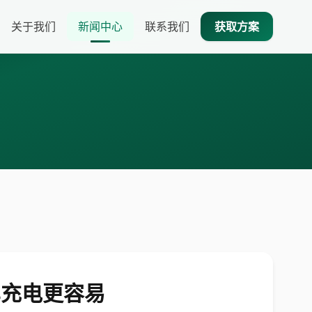
关于我们
新闻中心
联系我们
获取方案
车充电更容易