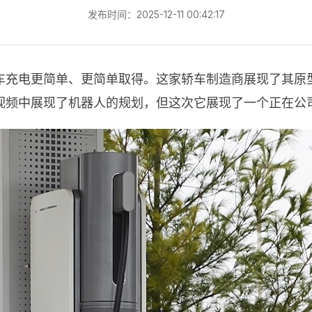
发布时间：2025-12-11 00:42:17
充电更简单、更简单取得。这家轿车制造商展现了其原型机器
视频中展现了机器人的规划，但这次它展现了一个正在公