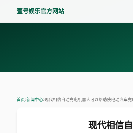
壹号娱乐官方网站
首页
›
新闻中心
›
现代相信自动充电机器人可以帮助使电动汽车充
现代相信自