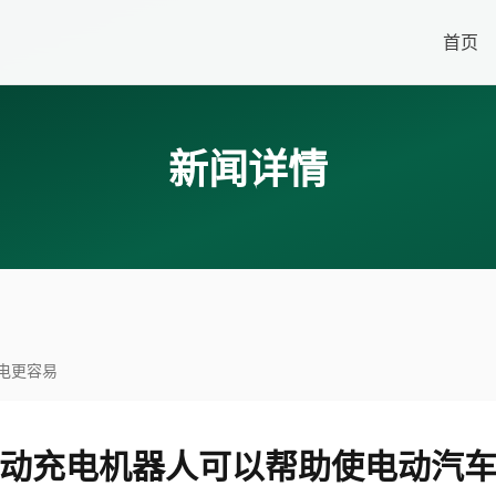
首页
新闻详情
电更容易
动充电机器人可以帮助使电动汽