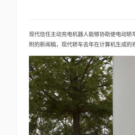
现代信任主动充电机器人能够协助使电动轿车
附的新闻稿，现代轿车去年在计算机生成的