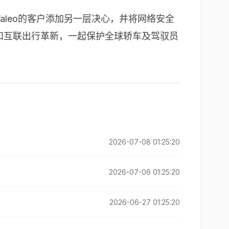
，为Valeo的客户添加另一层决心，并将网络安全
驭和互联出行革新，一起保护全球轿车及驾驭员
2026-07-08 01:25:20
2026-07-06 01:25:20
2026-06-27 01:25:20