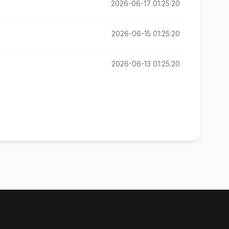
2026-06-17 01:25:20
2026-06-15 01:25:20
2026-06-13 01:25:20