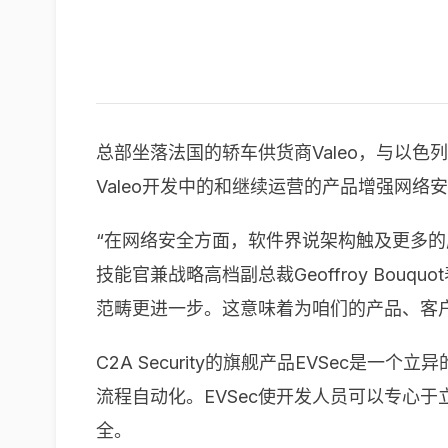
总部坐落法国的轿车供货商Valeo，与以色列
Valeo开发中的和继续运营的产品增强网
“在网络安全方面，软件界说架构触及更多的
技能官兼战略高档副总裁Geoffroy Bo
范畴更进一步。这意味着为咱们的产品、客
C2A Security的旗舰产品EVSec
流程自动化。EVSec使开发人员可以专心
全。