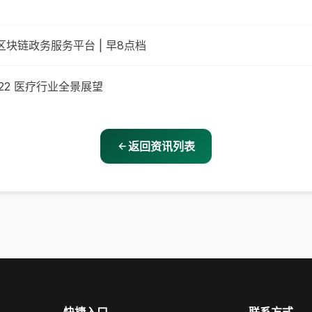
块链政务服务平台 | 早8点档
22 医疗行业全景展望
返回资讯列表