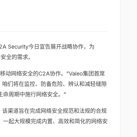
Security今日宣告展开战略协作，为
络安全的需求。
网络安全的C2A协作。”Valeo集团首席
化技能，咱们将在监控、防备危险、辨认和减轻缝隙
生命周期中施行网络安全。”
理软件。该渠道旨在完成网络安全规范和法规的合规
值，一起大规模完成内置、高效和简化的网络安