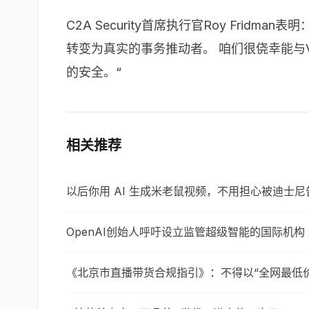
C2A Security首席执行官Roy Fri
转变为真实的事务推动者。 咱们很侥幸能与
的安全。“
相关推荐
以后你用 AI 生成米老鼠视频，不用担心被迪士尼
OpenAI创始人呼吁设立监管超级智能的国际机构
《北京市直播带货合规指引》：不得以“全网最低