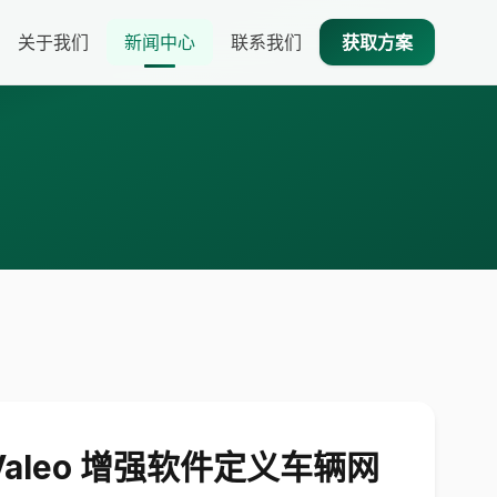
关于我们
新闻中心
联系我们
获取方案
aleo 增强软件定义车辆网