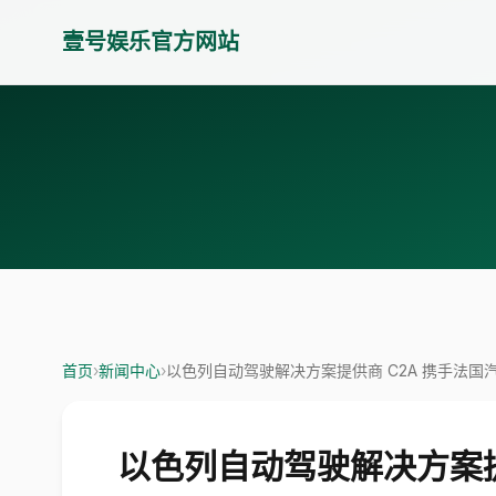
壹号娱乐官方网站
首页
›
新闻中心
›
以色列自动驾驶解决方案提供商 C2A 携手法国汽
以色列自动驾驶解决方案提供