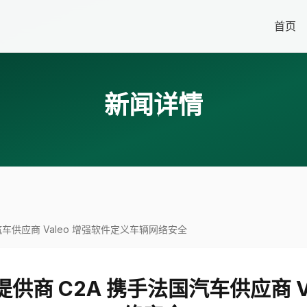
首页
新闻详情
车供应商 Valeo 增强软件定义车辆网络安全
商 C2A 携手法国汽车供应商 V