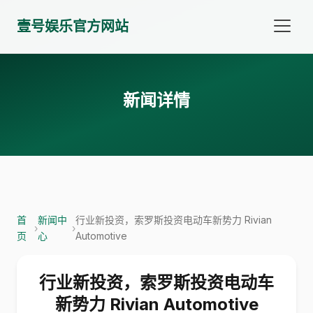
壹号娱乐官方网站
新闻详情
首
新闻中
行业新投资，索罗斯投资电动车新势力 Rivian
›
›
页
心
Automotive
行业新投资，索罗斯投资电动车
新势力 Rivian Automotive