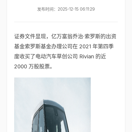
发布时间：2025-12-15 06:11:29
证券文件显现，亿万富翁乔治·索罗斯的出资
基金索罗斯基金办理公司在 2021 年第四季
度收买了电动汽车草创公司 Rivian 的近
2000 万股股票。