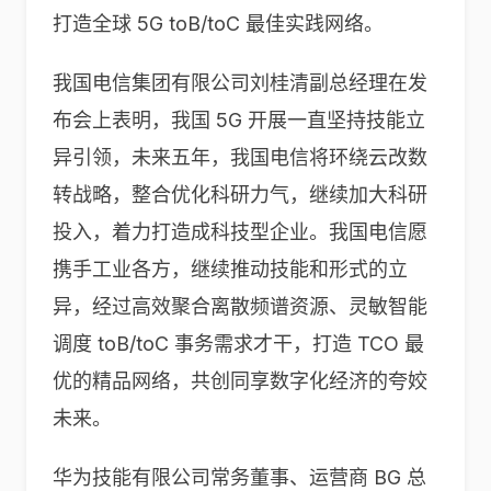
打造全球 5G toB/toC 最佳实践网络。
我国电信集团有限公司刘桂清副总经理在发
布会上表明，我国 5G 开展一直坚持技能立
异引领，未来五年，我国电信将环绕云改数
转战略，整合优化科研力气，继续加大科研
投入，着力打造成科技型企业。我国电信愿
携手工业各方，继续推动技能和形式的立
异，经过高效聚合离散频谱资源、灵敏智能
调度 toB/toC 事务需求才干，打造 TCO 最
优的精品网络，共创同享数字化经济的夸姣
未来。
华为技能有限公司常务董事、运营商 BG 总