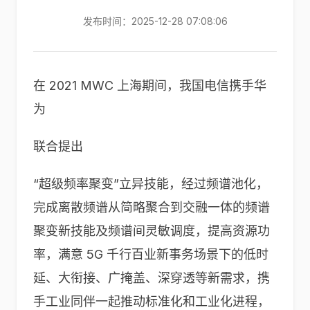
发布时间：2025-12-28 07:08:06
在 2021 MWC 上海期间，我国电信携手华
为
联合提出
“超级频率聚变”立异技能，经过频谱池化，
完成离散频谱从简略聚合到交融一体的频谱
聚变新技能及频谱间灵敏调度，提高资源功
率，满意 5G 千行百业新事务场景下的低时
延、大衔接、广掩盖、深穿透等新需求，携
手工业同伴一起推动标准化和工业化进程，