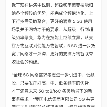
裁丁耘在讲演中说到，超级频率聚变技能归
纳各个频段的优势，能完成全频谱池化，上
下行按需灵敏聚合，更好的满意 5.5G 使用
场景关于网络才干的要求。从超级上行到超
级频率聚变，华为在技能上继续立异，从支
撑万物互联到使能万物智联，5.5G 进一步拓
宽了网络才干鸿沟，更好的支撑万物智联夸
姣社会的构建。
“全球 5G 网络需求考虑进一步引进中、低频
段，只要发挥好高、中、低各频率的优势，
才干满意未来 5G toB/toC 各类场景下的新
事务需求。”我国电信集团有限公司 5G 共建