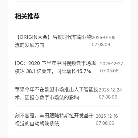
相关推荐
【ORIGIN大会】后疫时代东南亚物
2026-01-05
流的发展方向
07:08:06
IDC：2020 下半年中国视频云市场规
2025-12-27
模达 38.1 亿美元，同比增长45.7%
07:08:06
苹果今年不在欧盟市场推出人工智能技
2025-12-24
术，因担心数字市场法的影响
07:08:06
刻不容缓，丰田跟随特斯拉开发基于
2025-12-16
视觉的自动驾驶系统
07:08:06