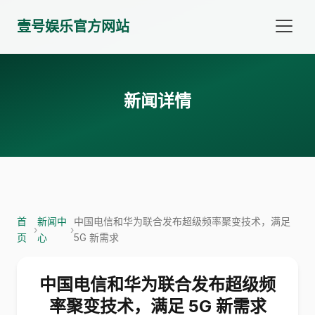
壹号娱乐官方网站
新闻详情
首
新闻中
中国电信和华为联合发布超级频率聚变技术，满足
›
›
页
心
5G 新需求
中国电信和华为联合发布超级频
率聚变技术，满足 5G 新需求