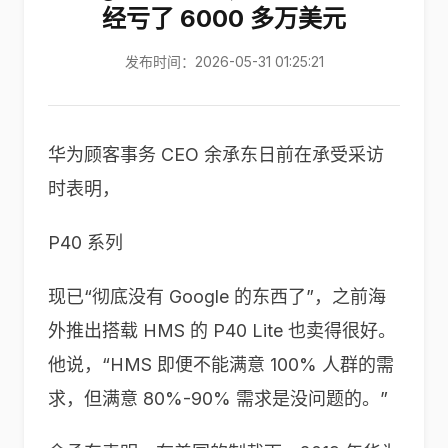
经亏了 6000 多万美元
发布时间：2026-05-31 01:25:21
华为顾客事务 CEO 余承东日前在承受采访
时表明，
P40 系列
现已“彻底没有 Google 的东西了”，之前海
外推出搭载 HMS 的 P40 Lite 也卖得很好。
他说，“HMS 即便不能满意 100% 人群的需
求，但满意 80%-90% 需求是没问题的。”