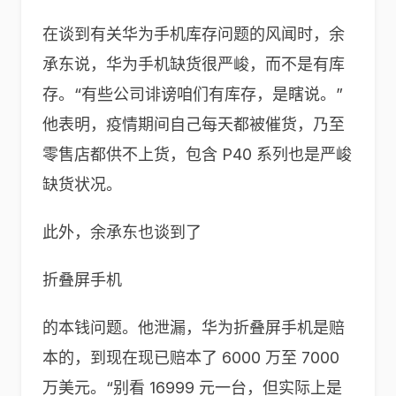
在谈到有关华为手机库存问题的风闻时，余
承东说，华为手机缺货很严峻，而不是有库
存。“有些公司诽谤咱们有库存，是瞎说。”
他表明，疫情期间自己每天都被催货，乃至
零售店都供不上货，包含 P40 系列也是严峻
缺货状况。
此外，余承东也谈到了
折叠屏手机
的本钱问题。他泄漏，华为折叠屏手机是赔
本的，到现在现已赔本了 6000 万至 7000
万美元。“别看 16999 元一台，但实际上是