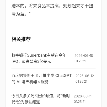
赔本的，将来良品率提高，规划起来才干扭
亏为盈。”
相关推荐
数字银行Superbank有望在今年
2026-06-18
IPO，最高募资3亿美元
01:25:21
百度据报将于 3 月推出类 ChatGPT
2026-06-12
的 AI 聊天机器人服务
01:25:21
今日头条关闭“社会”频道，将“新时
2026-06-11
代”设为默认频道
01:25:21