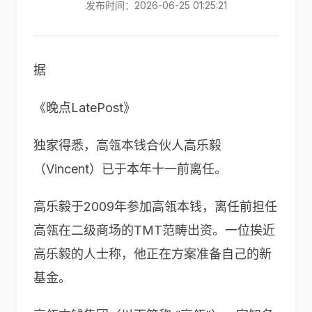
发布时间：2026-06-25 01:25:21
据
《晚点LatePost》
独家得悉，高瓴本钱合伙人高乐毅
（Vincent）已于本年十一前离任。
高乐毅于2009年参加高瓴本钱，离任前担任
高瓴在二级商场的TMT范畴出资。一位挨近
高乐毅的人士称，他正在方案准备自己的新
基金。