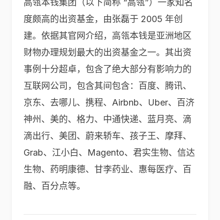
高瓴本钱集团（以下简称 “高瓴”）一家知名
度颇高的出资基金，由张磊于 2005 年创
建。依据其官网介绍，高瓴本钱是亚洲地区
财物办理规划最大的出资基金之一。其出资
事例十分超卓，包含了绝大部分有影响力的
互联网公司，包含其间包含：百度、腾讯、
京东、去哪儿、携程、Airbnb、Uber、百济
神州、美的、格力、中通快递、蓝月亮、滴
滴出行、美团、蔚来轿车、孩子王、摩拜、
Grab、江小白、Magento、君实生物、信达
生物、药明康德、甘李药业、惠每医疗、百
融、百分点等。