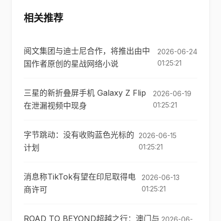
相关推荐
阅文集团与迪士尼合作，将推出由中
2026-06-24
国作者原创的星战网络小说
01:25:21
三星的新折叠屏手机 Galaxy Z Flip
2026-06-19
在泄漏视频中现身
01:25:21
字节跳动：没有收购蓝色光标的
2026-06-15
计划
01:25:21
消息称TikTok有望在印尼取得电
2026-06-13
商许可
01:25:21
ROAD TO BEYOND超越之行：澳门与
2026-06-