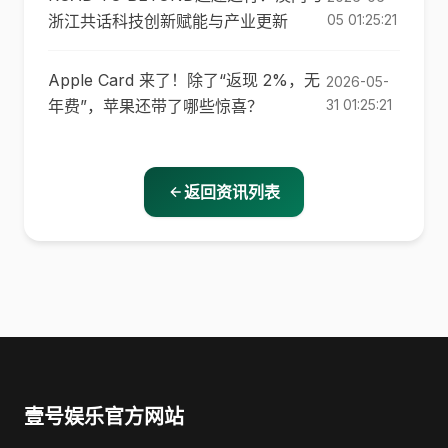
浙江共话科技创新赋能与产业更新
05 01:25:21
Apple Card 来了！除了“返现 2%，无
2026-05-
年费”，苹果还带了哪些惊喜？
31 01:25:21
返回资讯列表
壹号娱乐官方网站