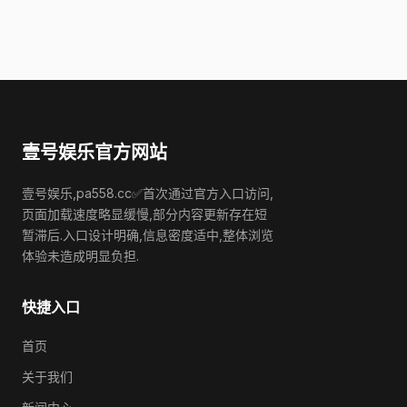
壹号娱乐官方网站
壹号娱乐,pa558.cc✅首次通过官方入口访问,
页面加载速度略显缓慢,部分内容更新存在短
暂滞后.入口设计明确,信息密度适中,整体浏览
体验未造成明显负担.
快捷入口
首页
关于我们