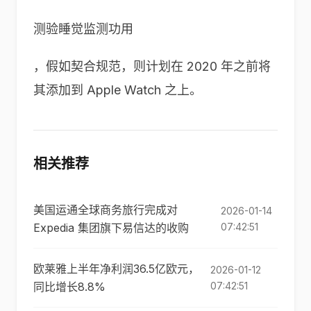
测验睡觉监测功用
，假如契合规范，则计划在 2020 年之前将
其添加到 Apple Watch 之上。
相关推荐
美国运通全球商务旅行完成对
2026-01-14
Expedia 集团旗下易信达的收购
07:42:51
欧莱雅上半年净利润36.5亿欧元，
2026-01-12
同比增长8.8%
07:42:51