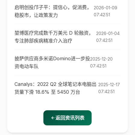
启明创投邝子平：提信心，促消费，
2026-01-09
稳股市，让政策发力
07:42:51
堃博医疗完成数千万美元 D 轮融资，
2026-01-04
专注肺部疾病精准介入治疗
07:42:51
披萨供应商多米诺Domino进一步投
2025-12-20
资电动车队
07:42:51
Canalys：2022 Q2 全球笔记本电脑出
2025-12-17
货量下滑 18.6% 至 5450 万台
07:42:51
返回资讯列表